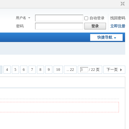
用户名
自动登录
找回密码
密码
登录
立即注册
快捷导航
4
5
6
7
8
9
10
... 22
/ 22 页
下一页