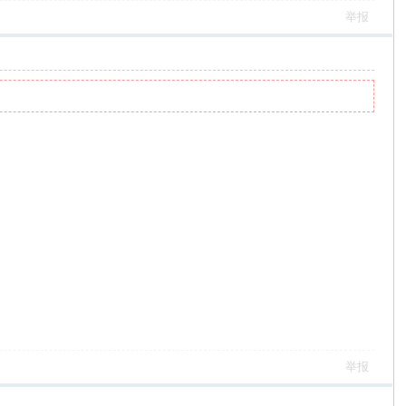
举报
举报