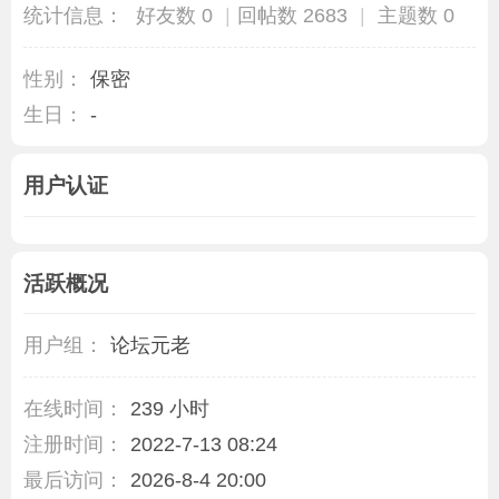
统计信息：
好友数 0
|
回帖数 2683
|
主题数 0
性别：
保密
生日：
-
用户认证
活跃概况
用户组：
论坛元老
在线时间：
239 小时
注册时间：
2022-7-13 08:24
最后访问：
2026-8-4 20:00