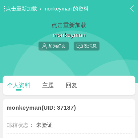
点击重新加载
›
monkeyman 的资料
点击重新加载
monkeyman
加为好友
发消息
个人资料
主题
回复
monkeyman
(UID: 37187)
邮箱状态：
未验证