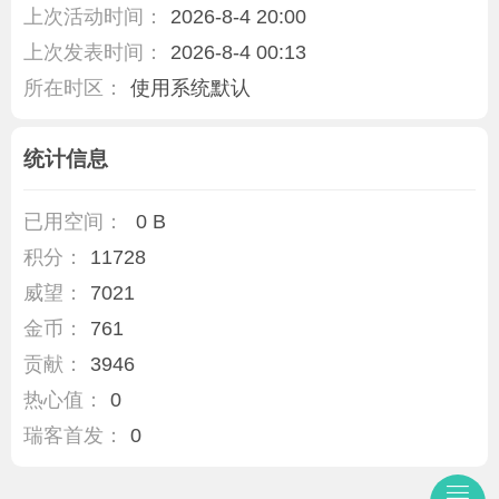
上次活动时间：
2026-8-4 20:00
上次发表时间：
2026-8-4 00:13
所在时区：
使用系统默认
统计信息
已用空间：
0 B
积分：
11728
威望：
7021
金币：
761
贡献：
3946
热心值：
0
瑞客首发：
0