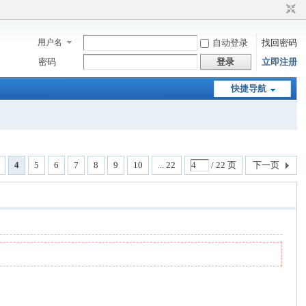
用户名
自动登录
找回密码
密码
登录
立即注册
快捷导航
4
5
6
7
8
9
10
... 22
/ 22 页
下一页