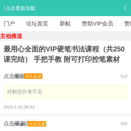
点击重新加载
›
【 资源区 】
›
『教育学习』
›
内容
门户
论坛首页
新帖
赞助VIP会员
赞
主动推送
最用心全面的VIP硬笔书法课程（共250
课完结） 手把手教 附可打印控笔素材
点击重新加载
熊大
51
永久会员
#
此帖仅作者可见
2024-1-26 08:43
点击重新加载
longjdj
52
论坛元老
#