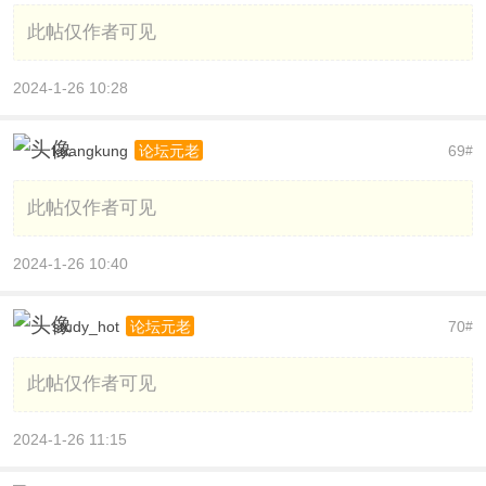
此帖仅作者可见
2024-1-26 10:28
kuangkung
69
论坛元老
#
此帖仅作者可见
2024-1-26 10:40
study_hot
70
论坛元老
#
此帖仅作者可见
2024-1-26 11:15