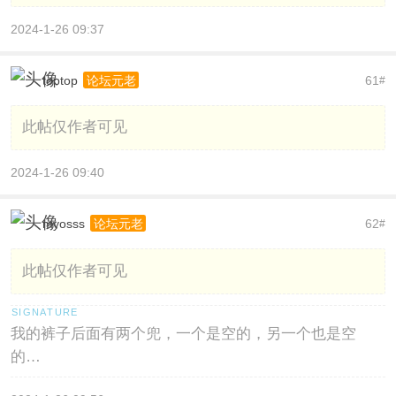
2024-1-26 09:37
toptop
61
论坛元老
#
此帖仅作者可见
2024-1-26 09:40
myosss
62
论坛元老
#
此帖仅作者可见
我的裤子后面有两个兜，一个是空的，另一个也是空
的…