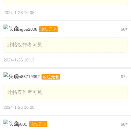
2024-1-26 10:08
hongba2008
66
论坛元老
#
此帖仅作者可见
2024-1-26 10:13
han85719392
67
论坛元老
#
此帖仅作者可见
2024-1-26 10:25
zcy001
68
论坛元老
#