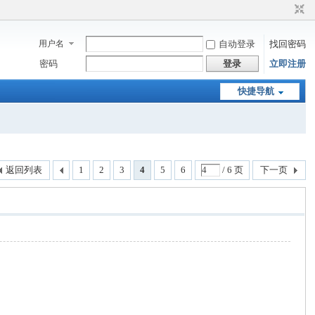
用户名
自动登录
找回密码
密码
登录
立即注册
快捷导航
返回列表
1
2
3
4
5
6
/ 6 页
下一页