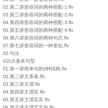
02.第二讲形容词的两种搭配-1.flv
03.第三讲形容词的两种搭配-2.flv
04.第四讲形容词的两种搭配-3.flv
05.第五讲形容词的两种搭配-4.flv
06.第六讲形容词的两种句式.flv
07.第七讲形容词的一种变化.flv
02.句法
015大基本句型
01.第一讲简单句的5种结构.flv
02.第二讲主系表.flv
03.第三讲主谓.flv
04.第四讲主谓宾.flv
05.第五讲主谓宾宾.flv
06.第六讲主谓宾宾补.flv