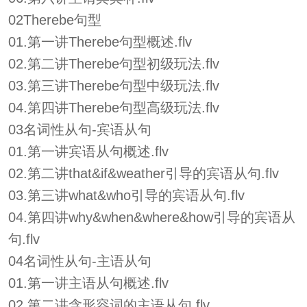
02Therebe句型
01.第一讲Therebe句型概述.flv
02.第二讲Therebe句型初级玩法.flv
03.第三讲Therebe句型中级玩法.flv
04.第四讲Therebe句型高级玩法.flv
03名词性从句-宾语从句
01.第一讲宾语从句概述.flv
02.第二讲that&if&weather引导的宾语从句.flv
03.第三讲what&who引导的宾语从句.flv
04.第四讲why&when&where&how引导的宾语从
句.flv
04名词性从句-主语从句
01.第一讲主语从句概述.flv
02.第二讲含形容词的主语从句.flv