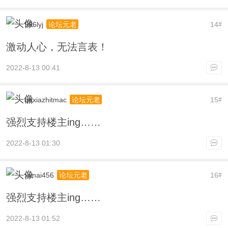
996lyj
14
论坛元老
#
激动人心，无法言表！
2022-8-13 00:41
qqxiazhitmac
15
论坛元老
#
强烈支持楼主ing……
2022-8-13 01:30
xunai456
16
论坛元老
#
强烈支持楼主ing……
2022-8-13 01:52