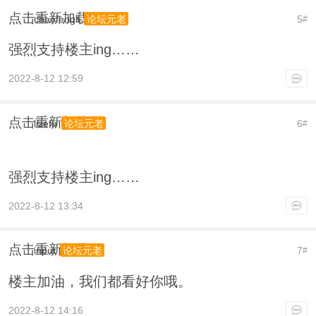
点击重新加载
chaofengli
5
论坛元老
#
强烈支持楼主ing……
2022-8-12 12:59
点击重新加载
lizefu
6
论坛元老
#
强烈支持楼主ing……
2022-8-12 13:34
点击重新加载
input
7
论坛元老
#
楼主加油，我们都看好你哦。
2022-8-12 14:16