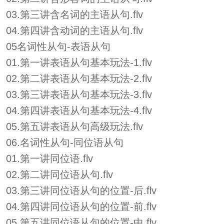
03.第三讲含名词的主语从句.flv
04.第四讲含动词的主语从句.flv
05名词性从句-表语从句
01.第一讲表语从句基本玩法-1.flv
02.第二讲表语从句基本玩法-2.flv
03.第三讲表语从句基本玩法-3.flv
04.第四讲表语从句基本玩法-4.flv
05.第五讲表语从句高级玩法.flv
06.名词性从句-同位语从句
01.第一讲同位语.flv
02.第二讲同位语从句.flv
03.第三讲同位语从句的位置-后.flv
04.第四讲同位语从句的位置-前.flv
05.第五讲同位语从句的位置-中.flv