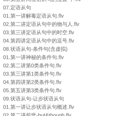
07.定语从句
01.第一讲解毒定语从句.flv
02.第二讲定语从句中的物与人.flv
03.第三讲定语从句中的时空.flv
04.第四讲定语从句中的逗号.flv
08.状语从句-条件句(含虚拟)
01.第一讲神秘的条件句.flv
02.第二讲第0类条件句.flv
03.第三讲第1类条件句.flv
04.第四讲第2类条件句.flv
05.第五讲第3类条件句.flv
09.状语从句-让步状语从句
01.第一讲让步状语从句概述.flv
02.第二讲前世-but&though.flv