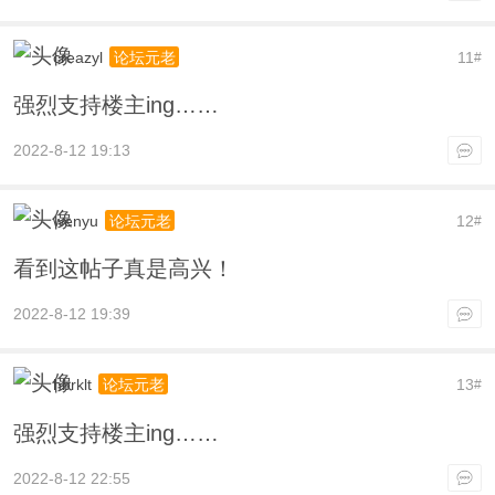
creazyl
11
论坛元老
#
强烈支持楼主ing……
2022-8-12 19:13
wenyu
12
论坛元老
#
看到这帖子真是高兴！
2022-8-12 19:39
hbrklt
13
论坛元老
#
强烈支持楼主ing……
2022-8-12 22:55