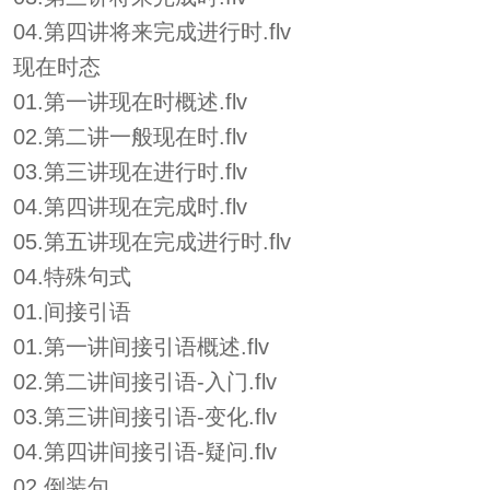
04.第四讲将来完成进行时.flv
现在时态
01.第一讲现在时概述.flv
02.第二讲一般现在时.flv
03.第三讲现在进行时.flv
04.第四讲现在完成时.flv
05.第五讲现在完成进行时.flv
04.特殊句式
01.间接引语
01.第一讲间接引语概述.flv
02.第二讲间接引语-入门.flv
03.第三讲间接引语-变化.flv
04.第四讲间接引语-疑问.flv
02.倒装句