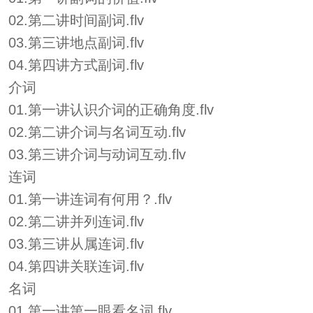
02.第二讲时间副词.flv
03.第三讲地点副词.flv
04.第四讲方式副词.flv
介词
01.第一讲认识介词的正确角度.flv
02.第二讲介词与名词互动.flv
03.第三讲介词与动词互动.flv
连词
01.第一讲连词有何用？.flv
02.第二讲并列连词.flv
03.第三讲从属连词.flv
04.第四讲关联连词.flv
名词
01.第一讲第一眼看名词.flv