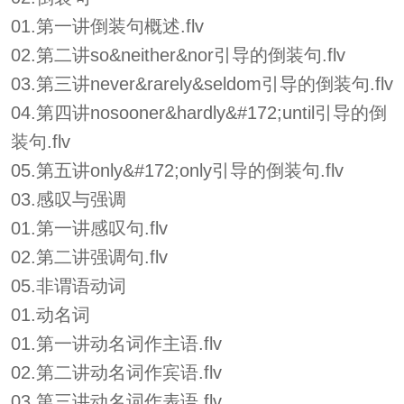
01.第一讲倒装句概述.flv
02.第二讲so&neither&nor引导的倒装句.flv
03.第三讲never&rarely&seldom引导的倒装句.flv
04.第四讲nosooner&hardly&#172;until引导的倒
装句.flv
05.第五讲only&#172;only引导的倒装句.flv
03.感叹与强调
01.第一讲感叹句.flv
02.第二讲强调句.flv
05.非谓语动词
01.动名词
01.第一讲动名词作主语.flv
02.第二讲动名词作宾语.flv
03.第三讲动名词作表语.flv