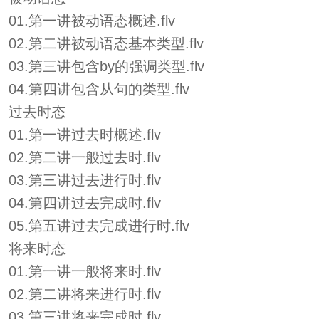
01.第一讲被动语态概述.flv
02.第二讲被动语态基本类型.flv
03.第三讲包含by的强调类型.flv
04.第四讲包含从句的类型.flv
过去时态
01.第一讲过去时概述.flv
02.第二讲一般过去时.flv
03.第三讲过去进行时.flv
04.第四讲过去完成时.flv
05.第五讲过去完成进行时.flv
将来时态
01.第一讲一般将来时.flv
02.第二讲将来进行时.flv
03.第三讲将来完成时.flv