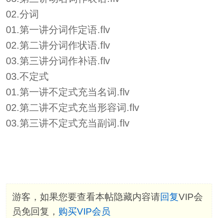
02.分词
01.第一讲分词作定语.flv
02.第二讲分词作状语.flv
03.第三讲分词作补语.flv
03.不定式
01.第一讲不定式充当名词.flv
02.第二讲不定式充当形容词.flv
03.第三讲不定式充当副词.flv
游客，如果您要查看本帖隐藏内容请
回复
VIP会
员免回复，
购买VIP会员