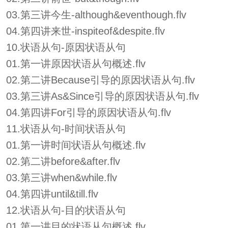
03.第三讲今生-although&eventhough.flv
04.第四讲来世-inspiteof&despite.flv
10.状语从句-原因状语从句
01.第一讲原因状语从句概述.flv
02.第二讲Because引导的原因状语从句.flv
03.第三讲As&Since引导的原因状语从句.flv
04.第四讲For引导的原因状语从句.flv
11.状语从句-时间状语从句
01.第一讲时间状语从句概述.flv
02.第二讲before&after.flv
03.第三讲when&while.flv
04.第四讲until&till.flv
12.状语从句-目的状语从句
01.第一讲目的状语从句概述.flv