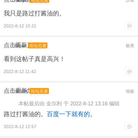
我只是路过打酱油的。
2022-8-12 10:21
点击重新加载
Bryan
板凳
论坛元老
看到这帖子真是高兴！
2022-8-12 11:42
点击重新加载
金尔利
地板
论坛元老
本帖最后由 金尔利 于 2022-8-12 13:16 编辑
路过打酱油的。
百度一下就有的。
2022-8-12 12:57