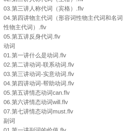
03.第三讲人称代词（宾格）.flv
04.第四讲物主代词（形容词性物主代词和名词
性物主代词）.flv
05.第五讲反身代词.flv
动词
01.第一讲什么是动词.flv
02.第二讲动词-联系动词.flv
03.第三讲动词-实意动词.flv
04.第四讲动词-帮助动词.flv
05.第五讲情态动词can.flv
06.第六讲情态动词will.flv
07.第七讲情态动词must.flv
副词
01.第一讲副词的价值.flv