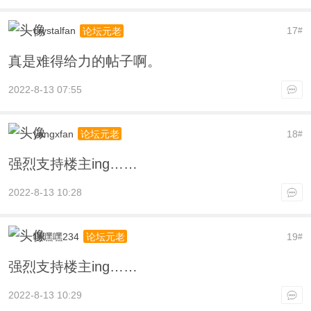
crystalfan
17
论坛元老
#
真是难得给力的帖子啊。
2022-8-13 07:55
yangxfan
18
论坛元老
#
强烈支持楼主ing……
2022-8-13 10:28
嘿嘿嘿234
19
论坛元老
#
强烈支持楼主ing……
2022-8-13 10:29