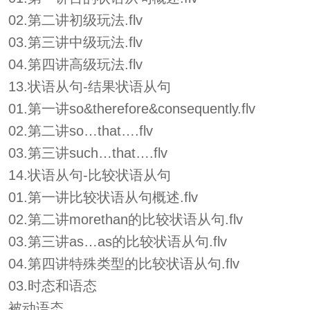
02.第二讲初级玩法.flv
03.第三讲中级玩法.flv
04.第四讲高级玩法.flv
13.状语从句-结果状语从句
01.第一讲so&therefore&consequently.flv
02.第二讲so…that….flv
03.第三讲such…that….flv
14.状语从句-比较状语从句
01.第一讲比较状语从句概述.flv
02.第二讲morethan的比较状语从句.flv
03.第三讲as…as的比较状语从句.flv
04.第四讲特殊类型的比较状语从句.flv
03.时态和语态
被动语态