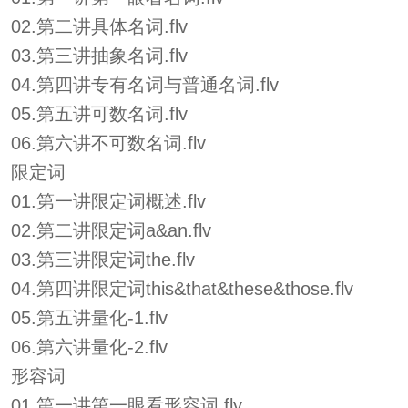
02.第二讲具体名词.flv
03.第三讲抽象名词.flv
04.第四讲专有名词与普通名词.flv
05.第五讲可数名词.flv
06.第六讲不可数名词.flv
限定词
01.第一讲限定词概述.flv
02.第二讲限定词a&an.flv
03.第三讲限定词the.flv
04.第四讲限定词this&that&these&those.flv
05.第五讲量化-1.flv
06.第六讲量化-2.flv
形容词
01.第一讲第一眼看形容词.flv