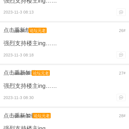
强烈支持楼主ing……
2023-11-3 08:13
点击重新加载
yjip267
26
论坛元老
#
强烈支持楼主ing……
2023-11-3 08:18
点击重新加载
aria2000
27
论坛元老
#
强烈支持楼主ing……
2023-11-3 08:30
点击重新加载
qzuser12
28
论坛元老
#
强烈支持楼主ing……