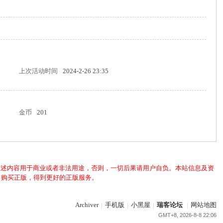
上次活动时间
2024-2-26 23:35
金币
201
上述内容用于商业或者非法用途，否则，一切后果请用户自负。本站信息及资
，购买正版，得到更好的正版服务。
Archiver
|
手机版
|
小黑屋
|
瑞客论坛
|
网站地图
GMT+8, 2026-8-8 22:06