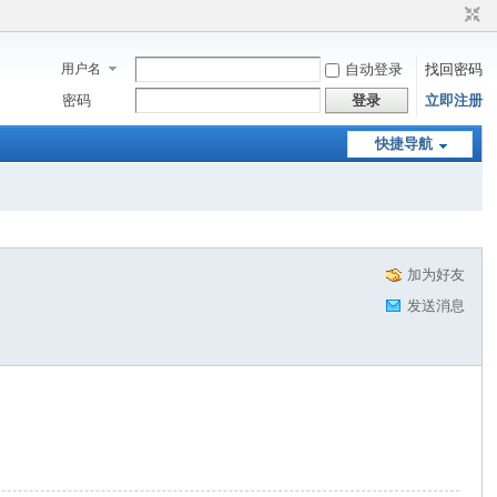
用户名
自动登录
找回密码
密码
登录
立即注册
快捷导航
加为好友
发送消息