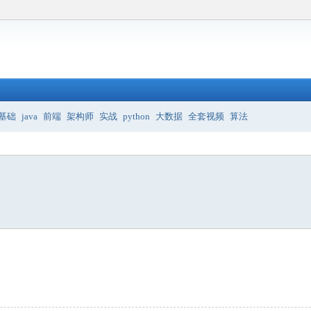
基础
java
前端
架构师
实战
python
大数据
全套视频
算法