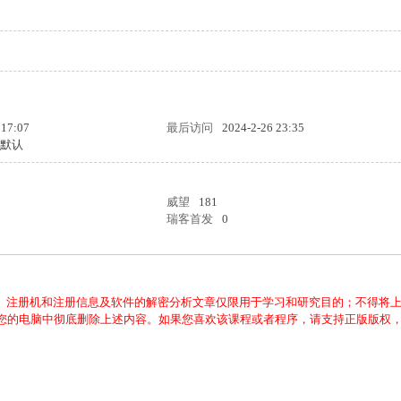
 17:07
最后访问
2024-2-26 23:35
统默认
威望
181
瑞客首发
0
、注册机和注册信息及软件的解密分析文章仅限用于学习和研究目的；不得将
从您的电脑中彻底删除上述内容。如果您喜欢该课程或者程序，请支持正版版权