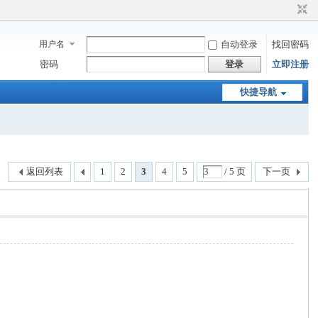
用户名
自动登录
找回密码
密码
登录
立即注册
快捷导航
返回列表
1
2
3
4
5
/ 5 页
下一页