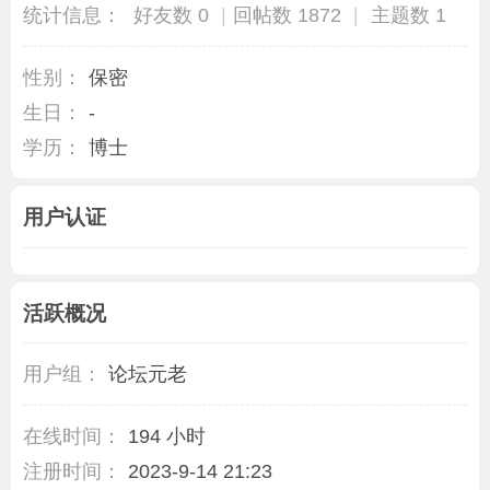
统计信息：
好友数 0
|
回帖数 1872
|
主题数 1
性别：
保密
生日：
-
学历：
博士
用户认证
活跃概况
用户组：
论坛元老
在线时间：
194 小时
注册时间：
2023-9-14 21:23