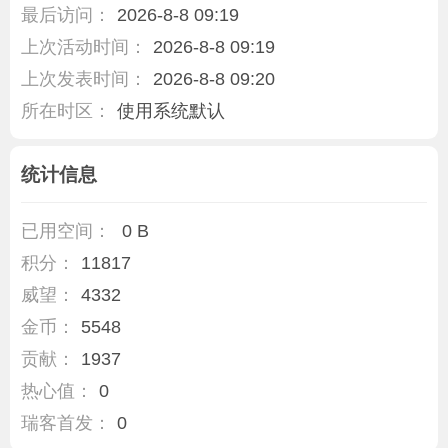
最后访问：
2026-8-8 09:19
上次活动时间：
2026-8-8 09:19
上次发表时间：
2026-8-8 09:20
所在时区：
使用系统默认
统计信息
已用空间：
0 B
积分：
11817
威望：
4332
金币：
5548
贡献：
1937
热心值：
0
瑞客首发：
0