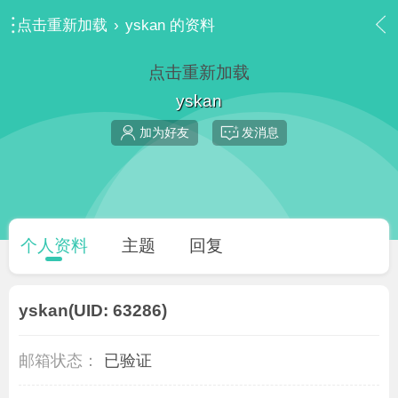
点击重新加载
›
yskan 的资料
点击重新加载
yskan
加为好友
发消息
个人资料
主题
回复
yskan
(UID: 63286)
邮箱状态：
已验证