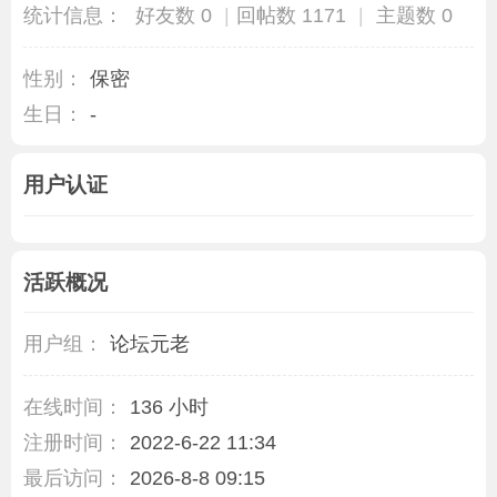
统计信息：
好友数 0
|
回帖数 1171
|
主题数 0
性别：
保密
生日：
-
用户认证
活跃概况
用户组：
论坛元老
在线时间：
136 小时
注册时间：
2022-6-22 11:34
最后访问：
2026-8-8 09:15