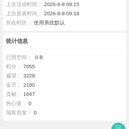
上次活动时间：
2026-8-8 09:15
上次发表时间：
2026-8-8 09:18
所在时区：
使用系统默认
统计信息
已用空间：
0 B
积分：
7055
威望：
3228
金币：
2180
贡献：
1647
热心值：
0
瑞客首发：
0