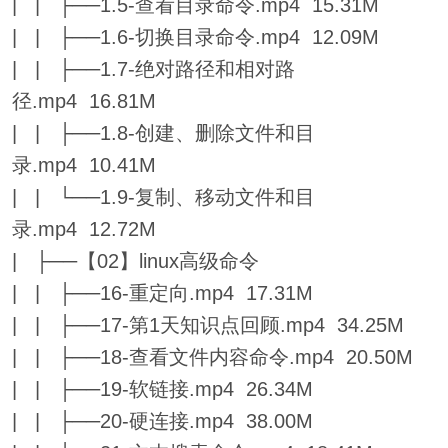
| | ├──1.5-查看目录命令.mp4 15.31M
| | ├──1.6-切换目录命令.mp4 12.09M
| | ├──1.7-绝对路径和相对路
径.mp4 16.81M
| | ├──1.8-创建、删除文件和目
录.mp4 10.41M
| | └──1.9-复制、移动文件和目
录.mp4 12.72M
| ├──【02】linux高级命令
| | ├──16-重定向.mp4 17.31M
| | ├──17-第1天知识点回顾.mp4 34.25M
| | ├──18-查看文件内容命令.mp4 20.50M
| | ├──19-软链接.mp4 26.34M
| | ├──20-硬连接.mp4 38.00M