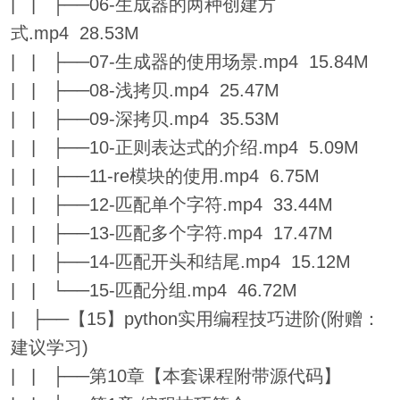
| | ├──06-生成器的两种创建方
式.mp4 28.53M
| | ├──07-生成器的使用场景.mp4 15.84M
| | ├──08-浅拷贝.mp4 25.47M
| | ├──09-深拷贝.mp4 35.53M
| | ├──10-正则表达式的介绍.mp4 5.09M
| | ├──11-re模块的使用.mp4 6.75M
| | ├──12-匹配单个字符.mp4 33.44M
| | ├──13-匹配多个字符.mp4 17.47M
| | ├──14-匹配开头和结尾.mp4 15.12M
| | └──15-匹配分组.mp4 46.72M
| ├──【15】python实用编程技巧进阶(附赠：
建议学习)
| | ├──第10章【本套课程附带源代码】