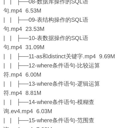
| | ├──08-数据库操作的SQL语
句.mp4 6.53M
| | ├──09-表结构操作的SQL语
句.mp4 23.53M
| | ├──10-表数据操作的SQL语
句.mp4 31.09M
| | ├──11-as和distinct关键字.mp4 9.69M
| | ├──12-where条件语句-比较运算
符.mp4 6.00M
| | ├──13-where条件语句-逻辑运算
符.mp4 8.81M
| | ├──14-where条件语句-模糊查
询.ev4.mp4 6.03M
| | ├──15-where条件语句-范围查