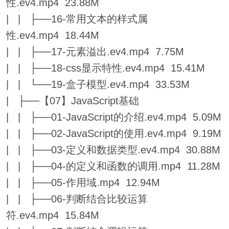
性.ev4.mp4 23.88M
| | ├──16-常用文本的样式属
性.ev4.mp4 18.44M
| | ├──17-元素溢出.ev4.mp4 7.75M
| | ├──18-css显示特性.ev4.mp4 15.41M
| | └──19-盒子模型.ev4.mp4 33.53M
| ├──【07】JavaScript基础
| | ├──01-JavaScript的介绍.ev4.mp4 5.09M
| | ├──02-JavaScript的使用.ev4.mp4 9.19M
| | ├──03-定义和数据类型.ev4.mp4 30.88M
| | ├──04-的定义和函数的调用.mp4 11.28M
| | ├──05-作用域.mp4 12.94M
| | ├──06-判断结合比较运算
符.ev4.mp4 15.84M