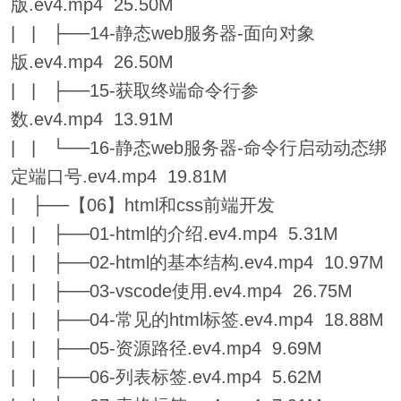
版.ev4.mp4 25.50M
| | ├──14-静态web服务器-面向对象
版.ev4.mp4 26.50M
| | ├──15-获取终端命令行参
数.ev4.mp4 13.91M
| | └──16-静态web服务器-命令行启动动态绑
定端口号.ev4.mp4 19.81M
| ├──【06】html和css前端开发
| | ├──01-html的介绍.ev4.mp4 5.31M
| | ├──02-html的基本结构.ev4.mp4 10.97M
| | ├──03-vscode使用.ev4.mp4 26.75M
| | ├──04-常见的html标签.ev4.mp4 18.88M
| | ├──05-资源路径.ev4.mp4 9.69M
| | ├──06-列表标签.ev4.mp4 5.62M