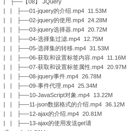
| ├──【08】 JQuery
| | ├──01-jquery的介绍.mp4 11.53M
| | ├──02-jquery的使用.mp4 24.28M
| | ├──03-jquery选择器.mp4 20.72M
| | ├──04-选择集过滤.mp4 12.75M
| | ├──05-选择集的转移.mp4 31.53M
| | ├──06-获取和设置标签内容.mp4 11.16M
| | ├──07-获取和设置标签属性.mp4 20.97M
| | ├──08-jquery事件.mp4 26.78M
| | ├──09-事件代理.mp4 25.34M
| | ├──10-JavaScript对象.mp4 13.22M
| | ├──11-json数据格式的介绍.mp4 36.12M
| | ├──12-ajax的介绍.mp4 20.81M
| | ├──13-ajax的使用发送get请