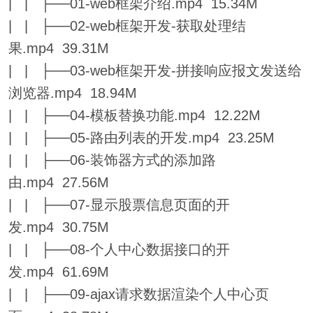
| | ├──01-web框架介绍.mp4 15.34M
| | ├──02-web框架开发-获取处理结
果.mp4 39.31M
| | ├──03-web框架开发-拼接响应报文发送给
浏览器.mp4 18.94M
| | ├──04-模板替换功能.mp4 12.22M
| | ├──05-路由列表的开发.mp4 23.25M
| | ├──06-装饰器方式的添加路
由.mp4 27.56M
| | ├──07-显示股票信息页面的开
发.mp4 30.75M
| | ├──08-个人中心数据接口的开
发.mp4 61.69M
| | ├──09-ajax请求数据渲染个人中心页