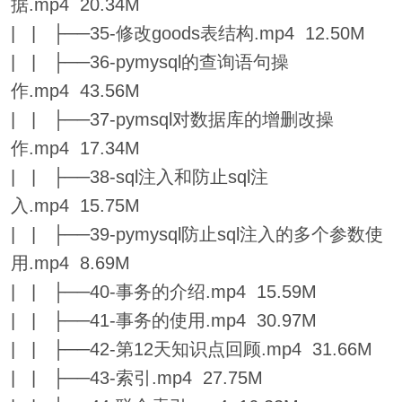
据.mp4 20.34M
| | ├──35-修改goods表结构.mp4 12.50M
| | ├──36-pymysql的查询语句操
作.mp4 43.56M
| | ├──37-pymsql对数据库的增删改操
作.mp4 17.34M
| | ├──38-sql注入和防止sql注
入.mp4 15.75M
| | ├──39-pymysql防止sql注入的多个参数使
用.mp4 8.69M
| | ├──40-事务的介绍.mp4 15.59M
| | ├──41-事务的使用.mp4 30.97M
| | ├──42-第12天知识点回顾.mp4 31.66M
| | ├──43-索引.mp4 27.75M