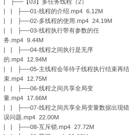
| ├──【03】多任务线程（2）
| | ├──01-线程的介绍.mp4 6.12M
| | ├──02-多线程的使用.mp4 24.19M
| | ├──03-线程执行带有参数的任
务.mp4 9.44M
| | ├──04-线程之间执行是无序
的.mp4 12.94M
| | ├──05-主线程会等待子线程执行结束再结
束.mp4 12.75M
| | ├──06-线程之间共享全局变
量.mp4 17.66M
| | ├──07-线程之间共享全局变量数据出现错
误问题.mp4 22.00M
| | ├──08-互斥锁.mp4 27.72M