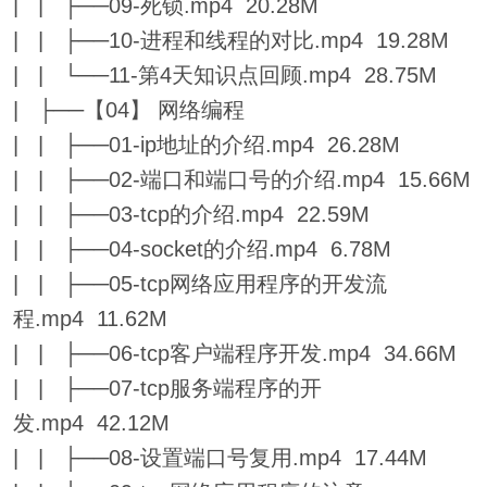
| | ├──09-死锁.mp4 20.28M
| | ├──10-进程和线程的对比.mp4 19.28M
| | └──11-第4天知识点回顾.mp4 28.75M
| ├──【04】 网络编程
| | ├──01-ip地址的介绍.mp4 26.28M
| | ├──02-端口和端口号的介绍.mp4 15.66M
| | ├──03-tcp的介绍.mp4 22.59M
| | ├──04-socket的介绍.mp4 6.78M
| | ├──05-tcp网络应用程序的开发流
程.mp4 11.62M
| | ├──06-tcp客户端程序开发.mp4 34.66M
| | ├──07-tcp服务端程序的开
发.mp4 42.12M
| | ├──08-设置端口号复用.mp4 17.44M