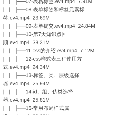
| | ├──07-表格标签.ev4.mp4 7.91M
| | ├──08-表单标签和标签元素标
签.ev4.mp4 23.69M
| | ├──09-表单提交.ev4.mp4 24.84M
| | ├──10-第7天知识点回
顾.ev4.mp4 38.31M
| | ├──11-css的介绍.ev4.mp4 7.12M
| | ├──12-css样式表三种使用方
式.ev4.mp4 24.34M
| | ├──13-标签、类、层级选择
器.ev4.mp4 25.94M
| | ├──14-id、组、伪类选择
器.ev4.mp4 25.81M
| | ├──15-常用布局样式属