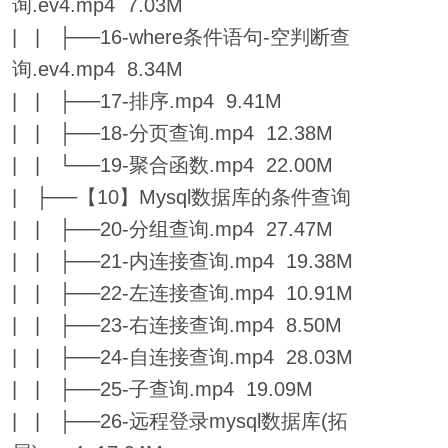
询.ev4.mp4 7.03M
| | ├──16-where条件语句-空判断查
询.ev4.mp4 8.34M
| | ├──17-排序.mp4 9.41M
| | ├──18-分页查询.mp4 12.38M
| | └──19-聚合函数.mp4 22.00M
| ├──【10】Mysql数据库的条件查询
| | ├──20-分组查询.mp4 27.47M
| | ├──21-内连接查询.mp4 19.38M
| | ├──22-左连接查询.mp4 10.91M
| | ├──23-右连接查询.mp4 8.50M
| | ├──24-自连接查询.mp4 28.03M
| | ├──25-子查询.mp4 19.09M
| | ├──26-远程登录mysql数据库(拓