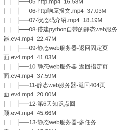
| | ├──05-http.mp4 16.53M
| | ├──06-http响应报文.mp4 37.03M
| | ├──07-状态码介绍.mp4 18.19M
| | ├──08-搭建python自带的静态web服务
器.ev4.mp4 22.47M
| | ├──09-静态web服务器-返回固定页
面.ev4.mp4 41.03M
| | ├──10-静态web服务器-返回指定页
面.ev4.mp4 37.59M
| | ├──11-静态web服务器-返回404页
面.ev4.mp4 20.00M
| | ├──12-第6天知识点回
顾.ev4.mp4 45.66M
| | ├──13-静态web服务器-多任务