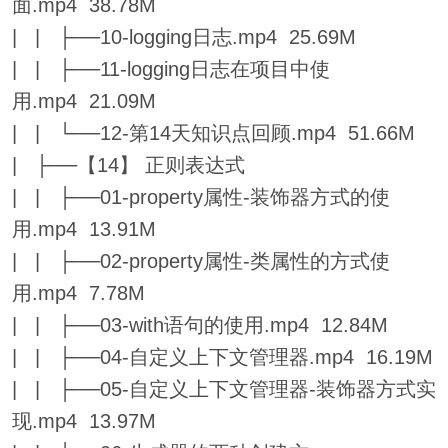
面.mp4 38.78M
| | ├──10-logging日志.mp4 25.69M
| | ├──11-logging日志在项目中使
用.mp4 21.09M
| | └──12-第14天知识点回顾.mp4 51.66M
| ├──【14】 正则表达式
| | ├──01-property属性-装饰器方式的使
用.mp4 13.91M
| | ├──02-property属性-类属性的方式使
用.mp4 7.78M
| | ├──03-with语句的使用.mp4 12.84M
| | ├──04-自定义上下文管理器.mp4 16.19M
| | ├──05-自定义上下文管理器-装饰器方式实
现.mp4 13.97M