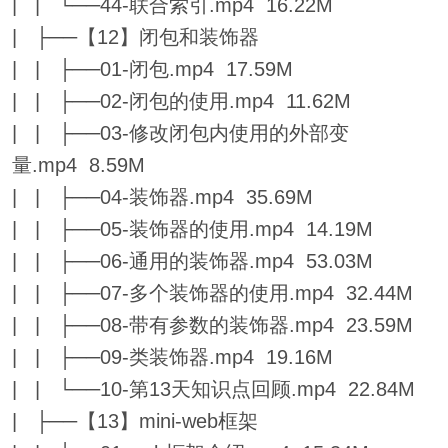
| | └──44-联合索引.mp4 16.22M
| ├──【12】闭包和装饰器
| | ├──01-闭包.mp4 17.59M
| | ├──02-闭包的使用.mp4 11.62M
| | ├──03-修改闭包内使用的外部变
量.mp4 8.59M
| | ├──04-装饰器.mp4 35.69M
| | ├──05-装饰器的使用.mp4 14.19M
| | ├──06-通用的装饰器.mp4 53.03M
| | ├──07-多个装饰器的使用.mp4 32.44M
| | ├──08-带有参数的装饰器.mp4 23.59M
| | ├──09-类装饰器.mp4 19.16M
| | └──10-第13天知识点回顾.mp4 22.84M
| ├──【13】mini-web框架