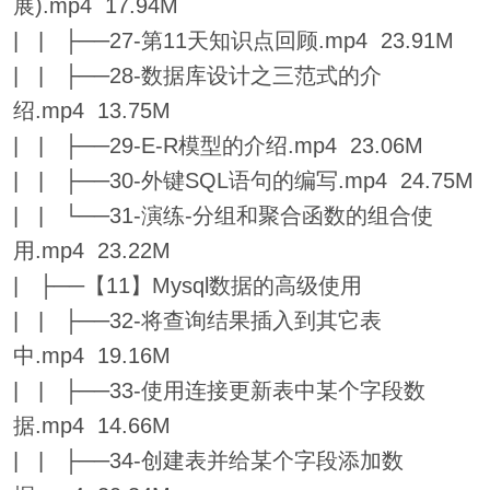
展).mp4 17.94M
| | ├──27-第11天知识点回顾.mp4 23.91M
| | ├──28-数据库设计之三范式的介
绍.mp4 13.75M
| | ├──29-E-R模型的介绍.mp4 23.06M
| | ├──30-外键SQL语句的编写.mp4 24.75M
| | └──31-演练-分组和聚合函数的组合使
用.mp4 23.22M
| ├──【11】Mysql数据的高级使用
| | ├──32-将查询结果插入到其它表
中.mp4 19.16M
| | ├──33-使用连接更新表中某个字段数
据.mp4 14.66M
| | ├──34-创建表并给某个字段添加数