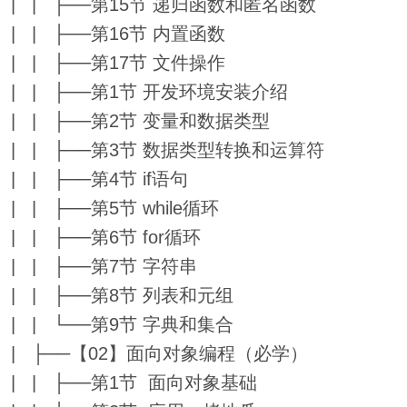
| | ├──第15节 递归函数和匿名函数
| | ├──第16节 内置函数
| | ├──第17节 文件操作
| | ├──第1节 开发环境安装介绍
| | ├──第2节 变量和数据类型
| | ├──第3节 数据类型转换和运算符
| | ├──第4节 if语句
| | ├──第5节 while循环
| | ├──第6节 for循环
| | ├──第7节 字符串
| | ├──第8节 列表和元组
| | └──第9节 字典和集合
| ├──【02】面向对象编程（必学）
| | ├──第1节 面向对象基础