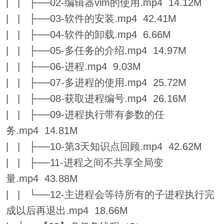
| | ├──02-编辑器vim的使用.mp4 14.12M
| | ├──03-软件的安装.mp4 42.41M
| | ├──04-软件的卸载.mp4 6.66M
| | ├──05-多任务的介绍.mp4 14.97M
| | ├──06-进程.mp4 9.03M
| | ├──07-多进程的使用.mp4 25.72M
| | ├──08-获取进程编号.mp4 26.16M
| | ├──09-进程执行带有参数的任
务.mp4 14.81M
| | ├──10-第3天知识点回顾.mp4 42.62M
| | ├──11-进程之间不共享全局变
量.mp4 43.88M
| | └──12-主进程会等待所有的子进程执行完
成以后再退出.mp4 18.66M