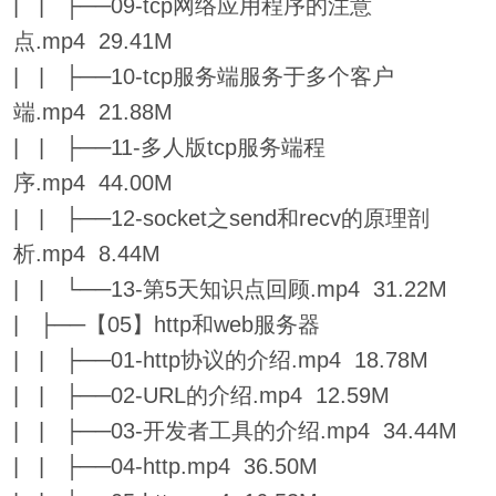
| | ├──09-tcp网络应用程序的注意
点.mp4 29.41M
| | ├──10-tcp服务端服务于多个客户
端.mp4 21.88M
| | ├──11-多人版tcp服务端程
序.mp4 44.00M
| | ├──12-socket之send和recv的原理剖
析.mp4 8.44M
| | └──13-第5天知识点回顾.mp4 31.22M
| ├──【05】http和web服务器
| | ├──01-http协议的介绍.mp4 18.78M
| | ├──02-URL的介绍.mp4 12.59M
| | ├──03-开发者工具的介绍.mp4 34.44M
| | ├──04-http.mp4 36.50M