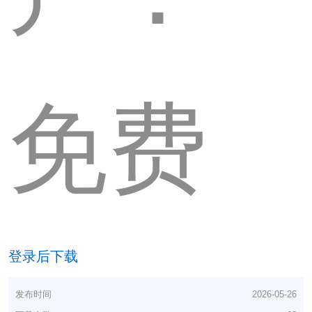
免费
登录后下载
发布时间
2026-05-26