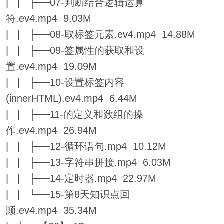
| | ├──07-判断结合逻辑运算
符.ev4.mp4 9.03M
| | ├──08-取标签元素.ev4.mp4 14.88M
| | ├──09-签属性的获取和设
置.ev4.mp4 19.09M
| | ├──10-设置标签内容
(innerHTML).ev4.mp4 6.44M
| | ├──11-的定义和数组的操
作.ev4.mp4 26.94M
| | ├──12-循环语句.mp4 10.12M
| | ├──13-字符串拼接.mp4 6.03M
| | ├──14-定时器.mp4 22.97M
| | └──15-第8天知识点回
顾.ev4.mp4 35.34M