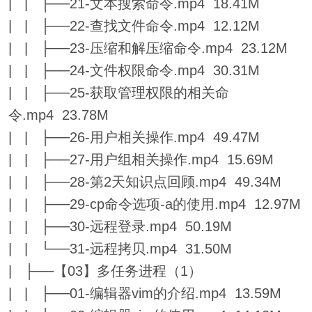
| | ├──21-文本搜索命令.mp4 18.41M
| | ├──22-查找文件命令.mp4 12.12M
| | ├──23-压缩和解压缩命令.mp4 23.12M
| | ├──24-文件权限命令.mp4 30.31M
| | ├──25-获取管理权限的相关命
令.mp4 23.78M
| | ├──26-用户相关操作.mp4 49.47M
| | ├──27-用户组相关操作.mp4 15.69M
| | ├──28-第2天知识点回顾.mp4 49.34M
| | ├──29-cp命令选项-a的使用.mp4 12.97M
| | ├──30-远程登录.mp4 50.19M
| | └──31-远程拷贝.mp4 31.50M
| ├──【03】多任务进程（1）
| | ├──01-编辑器vim的介绍.mp4 13.59M