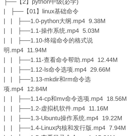
├──【2】python中级(必学)
| ├──【01】linux基础命令
| | ├──1.0-python大纲.mp4 9.38M
| | ├──1.1-操作系统.mp4 5.03M
| | ├──1.10-终端命令的格式说
明.mp4 11.94M
| | ├──1.11-查看命令帮助.mp4 12.44M
| | ├──1.12-ls命令选项.mp4 29.66M
| | ├──1.13-mkdir和rm命令选
项.mp4 12.84M
| | ├──1.14-cp和mv命令选项.mp4 18.56M
| | ├──1.2-虚拟机软件.mp4 11.16M
| | ├──1.3-Ubuntu操作系统.mp4 19.22M
| | ├──1.4-Linux内核和发行版.mp4 7.94M