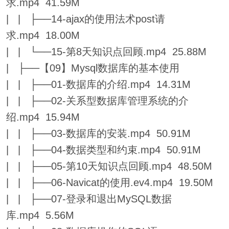
求.mp4 41.59M
| | ├──14-ajax的使用法术post请
求.mp4 18.00M
| | └──15-第8天知识点回顾.mp4 25.88M
| ├──【09】Mysql数据库的基本使用
| | ├──01-数据库的介绍.mp4 14.31M
| | ├──02-关系型数据库管理系统的介
绍.mp4 15.94M
| | ├──03-数据库的安装.mp4 50.91M
| | ├──04-数据类型和约束.mp4 50.91M
| | ├──05-第10天知识点回顾.mp4 48.50M
| | ├──06-Navicat的使用.ev4.mp4 19.50M
| | ├──07-登录和退出MySQL数据
库.mp4 5.56M