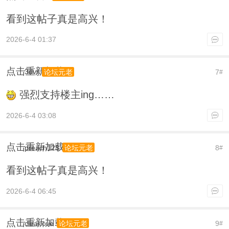
看到这帖子真是高兴！
2026-6-4 01:37
点击重新加载
3dvr
7
论坛元老
#
强烈支持楼主ing……
2026-6-4 03:08
点击重新加载
preach123
8
论坛元老
#
看到这帖子真是高兴！
2026-6-4 06:45
点击重新加载
clearlove
9
论坛元老
#