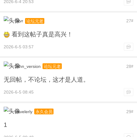
2026-6-4 20:53
3dvr
27
论坛元老
#
看到这帖子真是高兴！
2026-6-5 03:57
John_version
28
论坛元老
#
无回帖，不论坛，这才是人道。
2026-6-5 08:45
travelerly
29
永久会员
#
1