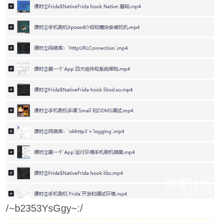
/~b2353YsGgy~:/