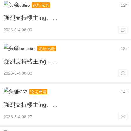
woodfire
12
论坛元老
#
强烈支持楼主ing……
2026-6-4 08:00
huluancuan
13
论坛元老
#
强烈支持楼主ing……
2026-6-4 08:03
yjip267
14
论坛元老
#
强烈支持楼主ing……
2026-6-4 08:27