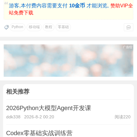
游客,本付费内容需要支付
10金币
才能浏览,
赞助VIP全
站免费下载
Python
移动端
教程
零基础
相关推荐
2026Python大模型Agent开发课
ddk338
2026-8-2 00:20
阅读220
Codex零基础实战训练营