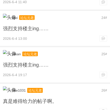
2026-6-4 11:40
ligxi
24
论坛元老
#
强烈支持楼主ing……
2026-6-4 13:00
yskan
25
论坛元老
#
强烈支持楼主ing……
2026-6-4 19:17
free1031
26
论坛元老
#
真是难得给力的帖子啊。