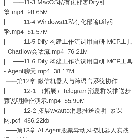
| ├──11-3 MacOS私有化部署Dify引
擎.mp4 98.65M
| ├──11-4 Windows11私有化部署Dify引
擎.mp4 61.57M
| ├──11-5 Dify 构建工作流调用自研 MCP工具
- Chatflow会话流.mp4 76.21M
| └──11-6 Dify 构建工作流调用自研 MCP工具
- Agent聊天.mp4 38.17M
├──第12章 微信机器人与跨语言系统协作
| ├──12-1 （拓展）Telegram消息群发推送步
骤说明操作演示.mp4 55.90M
| └──12-2 拓展wxauto消息推送说明_慕课
网.pdf 486.22kb
├──第13章 AI Agent股票异动风控机器人实战--