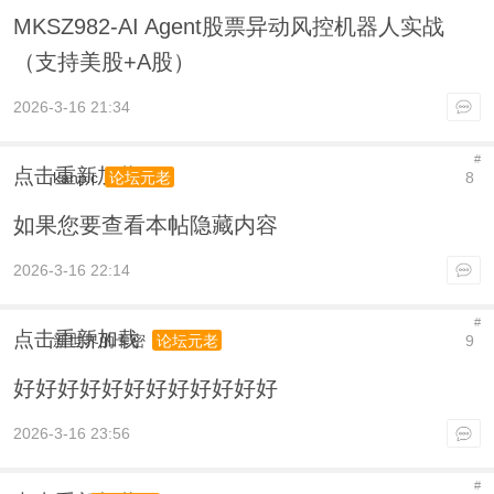
MKSZ982-AI Agent股票异动风控机器人实战
（支持美股+A股）
2026-3-16 21:34
#
点击重新加载
kanpic
8
论坛元老
如果您要查看本帖隐藏内容
2026-3-16 22:14
#
点击重新加载
新世界的卡密
9
论坛元老
好好好好好好好好好好好好
2026-3-16 23:56
#