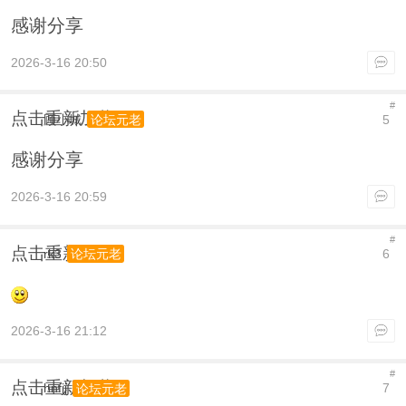
感谢分享
2026-3-16 20:50
#
点击重新加载
顾小城
5
论坛元老
感谢分享
2026-3-16 20:59
#
点击重新加载
rk3
6
论坛元老
2026-3-16 21:12
#
点击重新加载
hnfjj
7
论坛元老