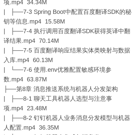
项.mp4 34.34M
| ├──7-3 Spring Boot中配置百度翻译SDK的秘
钥等信息.mp4 15.58M
| ├──7-4 执行调用百度翻译SDK获得英译中翻
译结果.mp4 70.14M
| ├──7-5 百度翻译响应结果实体类映射与数据
入库.mp4 60.13M
| └──7-6 使用.env优雅配置敏感环境参
数.mp4 63.87M
├──第8章 消息推送系统与机器人分发架构
| ├──8-1 聊天工具机器人选型与注意事
项.mp4 23.48M
| ├──8-2 钉钉机器人业务消息分发模型与机器
人配置.mp4 36.35M