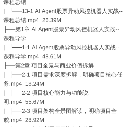
课程总结
| └──13-1 AI Agent股票异动风控机器人实战--
课程总结.mp4 26.39M
├──第1章 AI Agent股票异动风控机器人实战--
课程导学
| └──1-1 AI Agent股票异动风控机器人实战--
课程导学.mp4 48.61M
├──第2章 项目全景与商业价值拆解
| ├──2-1 项目需求深度拆解，明确项目核心任
务.mp4 13.24M
| ├──2-2 项目核心能力与功能说
明.mp4 55.67M
| ├──2-3 项目架构全景图解读，明确项目全
貌.mp4 28.92M