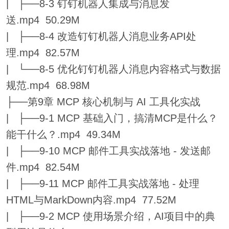
| ├──8-3 钉钉机器人集成与消息发
送.mp4 50.29M
| ├──8-4 改造钉钉机器人消息业务API处
理.mp4 82.57M
| └──8-5 优化钉钉机器人消息内容格式与数据
规范.mp4 68.98M
├──第9章 MCP 核心机制与 AI 工具化实战
| ├──9-1 MCP 基础入门，搞清MCP是什么？
能干什么？.mp4 49.34M
| ├──9-10 MCP 邮件工具实战落地 - 发送邮
件.mp4 82.54M
| ├──9-11 MCP 邮件工具实战落地 - 处理
HTML与MarkDown内容.mp4 77.52M
| ├──9-2 MCP 使用场景介绍，AI项目中的典