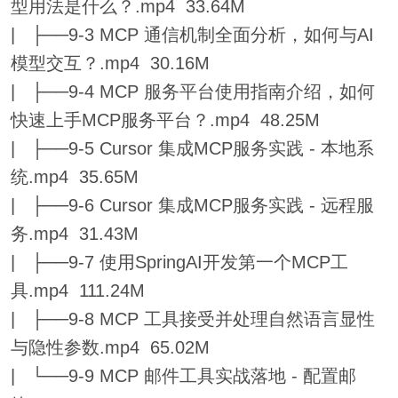
型用法是什么？.mp4 33.64M
| ├──9-3 MCP 通信机制全面分析，如何与AI
模型交互？.mp4 30.16M
| ├──9-4 MCP 服务平台使用指南介绍，如何
快速上手MCP服务平台？.mp4 48.25M
| ├──9-5 Cursor 集成MCP服务实践 - 本地系
统.mp4 35.65M
| ├──9-6 Cursor 集成MCP服务实践 - 远程服
务.mp4 31.43M
| ├──9-7 使用SpringAI开发第一个MCP工
具.mp4 111.24M
| ├──9-8 MCP 工具接受并处理自然语言显性
与隐性参数.mp4 65.02M
| └──9-9 MCP 邮件工具实战落地 - 配置邮