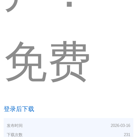
免费
登录后下载
发布时间
2026-03-16
下载次数
231