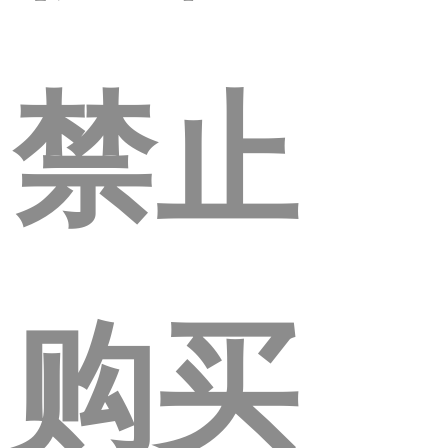
禁止
购买