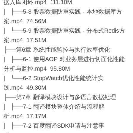
据入库闭环.mp4 111.10M
| ├──5-8 股票数据防重实践 - 本地数据库方
案.mp4 74.56M
| └──5-9 股票数据防重实践 - 分布式Redis方
案.mp4 17.51M
├──第6章 系统性能监控与执行效率优化
| ├──6-1 使用AOP 对业务层进行切面化性能
分析与监控.mp4 95.80M
| └──6-2 StopWatch优化性能统计实
践.mp4 49.30M
├──第7章 翻译模块设计与多语言数据处理
| ├──7-1 翻译模块整体介绍与流程解
析.mp4 17.17M
| ├──7-2 百度翻译SDK申请与注意事