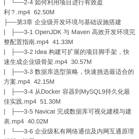
| └──2-4 如何利用项目进行有效盈
利？.mp4 62.50M
├──第3章 企业级开发环境与基础设施搭建
| ├──3-1 OpenJDK 与 Maven 高效开发环境完
整配置指南.mp4 41.33M
| ├──3-2 Idea 构建可扩展的项目脚手架，快
速生成企业级骨架.mp4 30.57M
| ├──3-3 数据库选型策略，快速挑选最适合的
方案.mp4 42.15M
| ├──3-4 从Docker 容器到MySQL9持久化最
佳实践.mp4 51.30M
| ├──3-5 Navicat 完成数据库可视化建模与建
表.mp4 40.02M
| └──3-6 企业级私有网络通信及内网互通原理