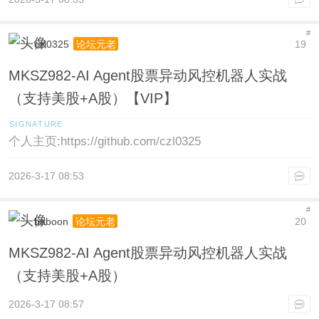
#
czl0325
19
论坛元老
MKSZ982-AI Agent股票异动风控机器人实战
（支持美股+A股）【VIP】
个人主页:https://github.com/czl0325
2026-3-17 08:53
#
baboon
20
论坛元老
MKSZ982-AI Agent股票异动风控机器人实战
（支持美股+A股）
2026-3-17 08:57