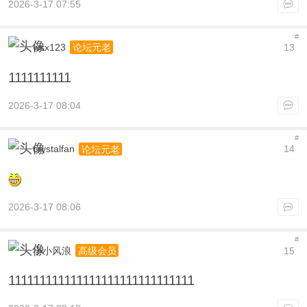
2026-3-17 07:55
#
wsx123
13
论坛元老
1111111111
2026-3-17 08:04
#
crystalfan
14
论坛元老
2026-3-17 08:06
#
小小风浪
15
高级会员
111111111111111111111111111111