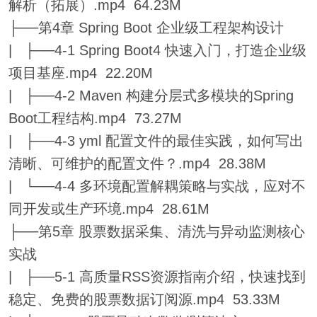
解析（拓展）.mp4 64.23M
├──第4章 Spring Boot 企业级工程架构设计
| ├──4-1 Spring Boot4 快速入门，打造企业级
项目基座.mp4 22.20M
| ├──4-2 Maven 构建分层式多模块的Spring
Boot工程结构.mp4 73.27M
| ├──4-3 yml 配置文件的最佳实践，如何写出
清晰、可维护的配置文件？.mp4 28.38M
| └──4-4 多环境配置解耦策略与实战，应对不
同开发或生产环境.mp4 28.61M
├──第5章 股票数据采集、清洗与异动监测核心
实战
| ├──5-1 高质量RSS资源指南介绍，快速找到
稳定、免费的股票数据订阅源.mp4 53.33M