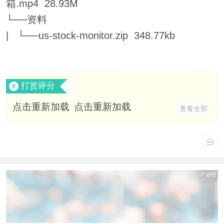
箱.mp4 28.93M
└──资料
| └──us-stock-monitor.zip 348.77kb
打赏评分
点击重新加载
点击重新加载
查看全部
点击重新加载