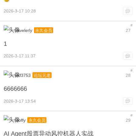
2026-3-17 10:28
#
travelerly
27
永久会员
1
2026-3-17 11:37
#
wxf3753
28
论坛元老
6666666
2026-3-17 13:54
#
rooffy
29
永久会员
AI Agent股票异动风控机器人实战