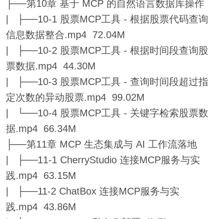
├──第10章 基于 MCP 的自然语言数据库操作
| ├──10-1 股票MCP工具 - 根据股票代码查询
信息数据整合.mp4 72.04M
| ├──10-2 股票MCP工具 - 根据时间段查询股
票数据.mp4 44.30M
| ├──10-3 股票MCP工具 - 查询时间段超过指
定次数的异动股票.mp4 99.02M
| └──10-4 股票MCP工具 - 关键字检索股票数
据.mp4 66.34M
├──第11章 MCP 生态集成与 AI 工作流落地
| ├──11-1 CherryStudio 连接MCP服务与实
践.mp4 63.15M
| ├──11-2 ChatBox 连接MCP服务与实
践.mp4 43.86M