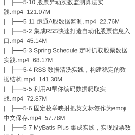
| ├──5-10 股票异动次数监测算法实
践.mp4 121.07M
| ├──5-11 跑通A股数据监测.mp4 22.76M
| ├──5-2 集成RSS快速打造自动化股票信息入
口.mp4 45.14M
| ├──5-3 Spring Schedule 定时抓取股票数据
实践.mp4 68.17M
| ├──5-4 RSS 数据清洗实践，构建稳定的数
据结构.mp4 141.30M
| ├──5-5 利用AI帮你编码数据爬取实
战.mp4 72.87M
| ├──5-6 固定枚举映射把英文标签作为emoji
中文保存.mp4 57.78M
| ├──5-7 MyBatis-Plus 集成实践，实现股票数