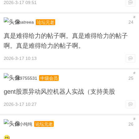
2026-3-17 09:51
#
Sinatreea
24
论坛元老
真是难得给力的帖子啊。真是难得给力的帖子
啊。真是难得给力的帖子啊。
2026-3-17 10:13
#
319755531
25
中级会员
gent股票异动风控机器人实战（支持美股
2026-3-17 10:27
#
白小纯纯
26
论坛元老