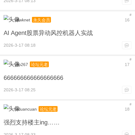
2026-3-17 08:13
#
xdwknet
16
永久会员
AI Agent股票异动风控机器人实战
2026-3-17 08:18
#
yjip267
17
论坛元老
666666666666666666
2026-3-17 08:25
#
huluancuan
18
论坛元老
强烈支持楼主ing……
2026-3-17 08:33