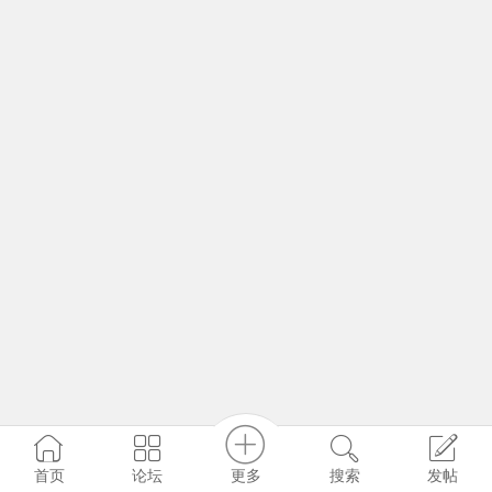
更多
首页
论坛
搜索
发帖