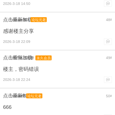
2026-3-18 14:50
点击重新加载
dream917
48
论坛元老
#
感谢楼主分享
2026-3-18 22:09
点击重新加载
用户名已注册
49
永久会员
#
楼主，密码错误
2026-3-18 22:24
点击重新加载
ssslatfff
50
论坛元老
#
666