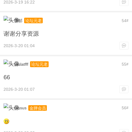
2026-3-19 16:22
李郁
54
论坛元老
#
谢谢分享资源
2026-3-20 01:04
ssslatfff
55
论坛元老
#
66
2026-3-20 01:07
orssus
56
金牌会员
#