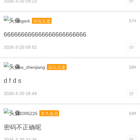
2026-3-20 09:23
fringerk
57
论坛元老
#
666666666666666666666666
2026-3-20 09:52
idea_zhenjiang
58
论坛元老
#
d f d s
2026-3-20 16:44
110395225
59
永久会员
#
密码不正确呢
2026-3-20 22:26