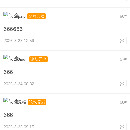
zspzip
66
金牌会员
#
666666
2026-3-23 12:59
Z-Jison
67
论坛元老
#
666
2026-3-24 00:32
风无极
68
论坛元老
#
666
2026-3-25 09:15