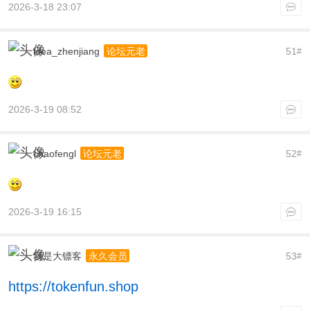
2026-3-18 23:07
idea_zhenjiang
51
论坛元老
#
2026-3-19 08:52
chaofengl
52
论坛元老
#
2026-3-19 16:15
我是大镖客
53
永久会员
#
https://tokenfun.shop