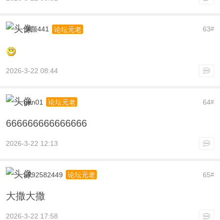
夕颜441
63
论坛元老
#
2026-3-22 08:44
gen01
64
论坛元老
#
666666666666666
2026-3-22 12:13
a792582449
65
论坛元老
#
大撒大撒
2026-3-22 17:58