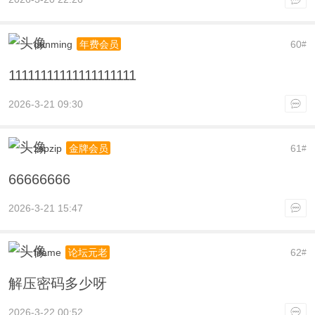
dunming
60
年费会员
#
11111111111111111111
2026-3-21 09:30
zspzip
61
金牌会员
#
66666666
2026-3-21 15:47
fifame
62
论坛元老
#
解压密码多少呀
2026-3-22 00:52