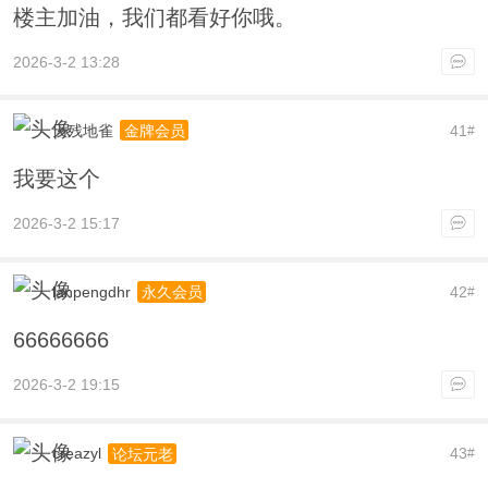
楼主加油，我们都看好你哦。
2026-3-2 13:28
天残地雀
41
金牌会员
#
我要这个
2026-3-2 15:17
lanpengdhr
42
永久会员
#
66666666
2026-3-2 19:15
creazyl
43
论坛元老
#