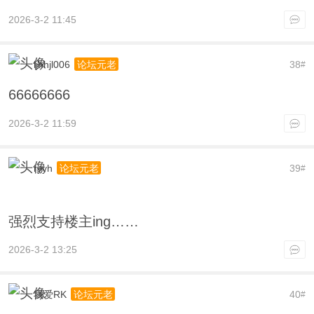
2026-3-2 11:45
ljhhjl006
38
论坛元老
#
66666666
2026-3-2 11:59
ryyh
39
论坛元老
#
强烈支持楼主ing……
2026-3-2 13:25
我爱RK
40
论坛元老
#