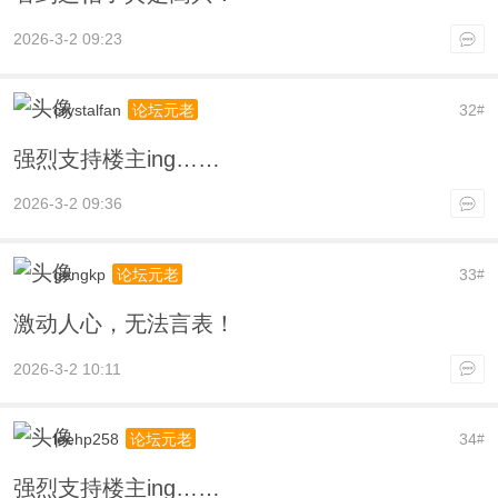
2026-3-2 09:23
crystalfan
32
论坛元老
#
强烈支持楼主ing……
2026-3-2 09:36
gengkp
33
论坛元老
#
激动人心，无法言表！
2026-3-2 10:11
leehp258
34
论坛元老
#
强烈支持楼主ing……