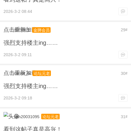
2026-3-2 08:44
点击重新加载
步行骑士
29
金牌会员
#
强烈支持楼主ing……
2026-3-2 09:11
点击重新加载
carrot_rk
30
论坛元老
#
强烈支持楼主ing……
2026-3-2 09:18
sph20031095
31
论坛元老
#
看到这帖子真是高兴！