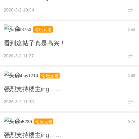
2026-3-2 10:34
wxf3753
35
论坛元老
#
看到这帖子真是高兴！
2026-3-2 11:27
taoboy1213
36
论坛元老
#
强烈支持楼主ing……
2026-3-2 11:30
hzh5239
37
论坛元老
#
强烈支持楼主ing……