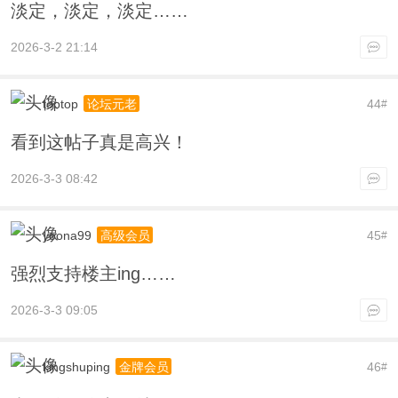
淡定，淡定，淡定……
2026-3-2 21:14
toptop
44
论坛元老
#
看到这帖子真是高兴！
2026-3-3 08:42
yoona99
45
高级会员
#
强烈支持楼主ing……
2026-3-3 09:05
kingshuping
46
金牌会员
#