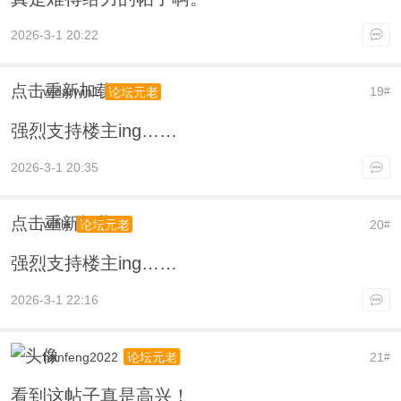
2026-3-1 20:22
点击重新加载
wjdarwin1
19
论坛元老
#
强烈支持楼主ing……
2026-3-1 20:35
点击重新加载
wifile
20
论坛元老
#
强烈支持楼主ing……
2026-3-1 22:16
hanfeng2022
21
论坛元老
#
看到这帖子真是高兴！