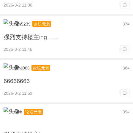
2026-3-2 11:30
hzh5239
37
论坛元老
#
强烈支持楼主ing……
2026-3-2 11:45
ljhhjl006
38
论坛元老
#
66666666
2026-3-2 11:59
ryyh
39
论坛元老
#