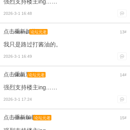
强烈支持楼主ing……
2026-3-1 16:48
点击重新加载
zwjiang
13
论坛元老
#
我只是路过打酱油的。
2026-3-1 16:49
点击重新加载
54331
14
论坛元老
#
强烈支持楼主ing……
2026-3-1 17:24
点击重新加载
rollexcluo
15
论坛元老
#