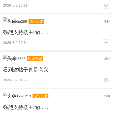
2026-3-2 10:11
leehp258
34
论坛元老
#
强烈支持楼主ing……
2026-3-2 10:34
wxf3753
35
论坛元老
#
看到这帖子真是高兴！
2026-3-2 11:27
taoboy1213
36
论坛元老
#
强烈支持楼主ing……