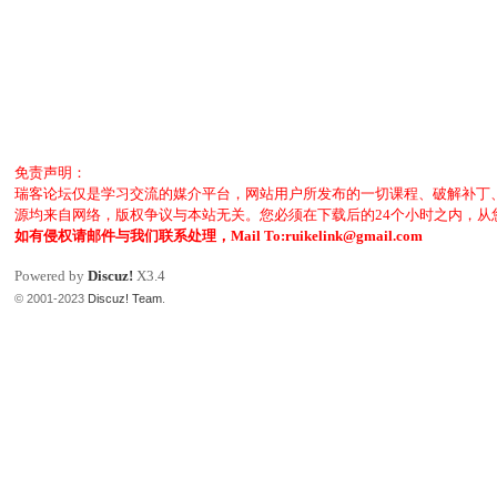
免责声明：
瑞客论坛仅是学习交流的媒介平台，网站用户所发布的一切课程、破解补丁
源均来自网络，版权争议与本站无关。您必须在下载后的24个小时之内，
如有侵权请邮件与我们联系处理，Mail To:ruikelink@gmail.com
Powered by
Discuz!
X3.4
© 2001-2023
Discuz! Team
.