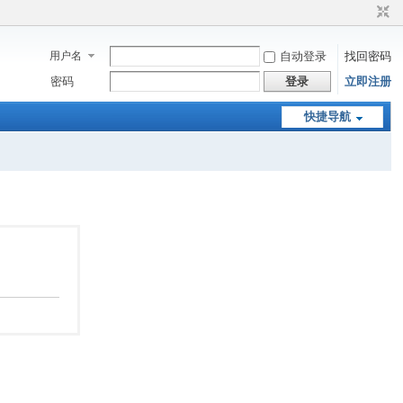
用户名
自动登录
找回密码
密码
登录
立即注册
快捷导航