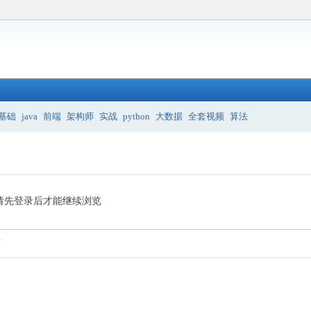
基础
java
前端
架构师
实战
python
大数据
全套视频
算法
请先登录后才能继续浏览
.