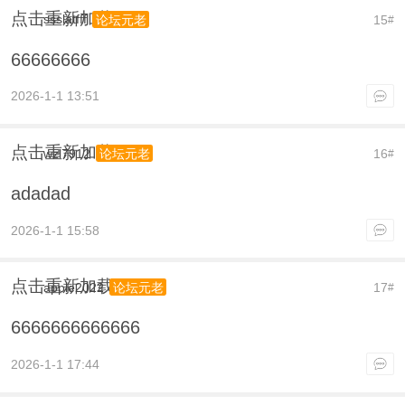
点击重新加载
ssslatfff
15
论坛元老
#
66666666
2026-1-1 13:51
点击重新加载
wzl7912
16
论坛元老
#
adadad
2026-1-1 15:58
点击重新加载
apple2022
17
论坛元老
#
6666666666666
2026-1-1 17:44