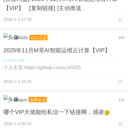
【VIP】 [复制链接] |主动推送
2026-1-3 07:39
czl0325
30
论坛元老
#
2025年11月M哥AI智能运维云计算【VIP】
个人主页:https://github.com/czl0325
2026-1-3 15:29
lionguo
31
金牌会员
#
哪个VIP大佬能给私信一下链接啊，感谢
2026-1-4 09:23