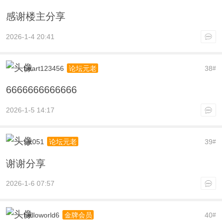
感谢楼主分享
2026-1-4 20:41
beart123456
38
论坛元老
#
6666666666666
2026-1-5 14:17
sjz051
39
论坛元老
#
谢谢分享
2026-1-6 07:57
helloworld6
40
金牌会员
#