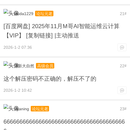
laoda1229
21
论坛元老
#
[百度网盘] 2025年11月M哥AI智能运维云计算
【VIP】 [复制链接] |主动推送
2026-1-2 07:36
清新大自然
22
高级会员
#
这个解压密码不正确的，解压不了的
2026-1-2 10:42
xiyaning
23
论坛元老
#
66666666666666666666666666666666666666