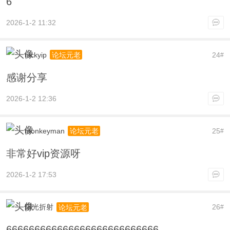
6
2026-1-2 11:32
nickyip
24
论坛元老
#
感谢分享
2026-1-2 12:36
monkeyman
25
论坛元老
#
非常好vip资源呀
2026-1-2 17:53
阳光折射
26
论坛元老
#
666666666666666666666666666