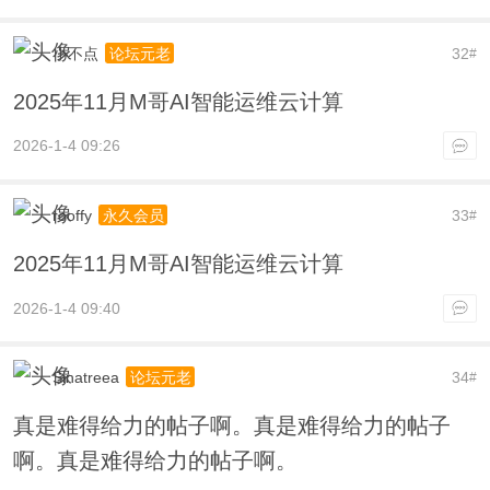
小不点
32
论坛元老
#
2025年11月M哥AI智能运维云计算
2026-1-4 09:26
rooffy
33
永久会员
#
2025年11月M哥AI智能运维云计算
2026-1-4 09:40
Sinatreea
34
论坛元老
#
真是难得给力的帖子啊。真是难得给力的帖子
啊。真是难得给力的帖子啊。