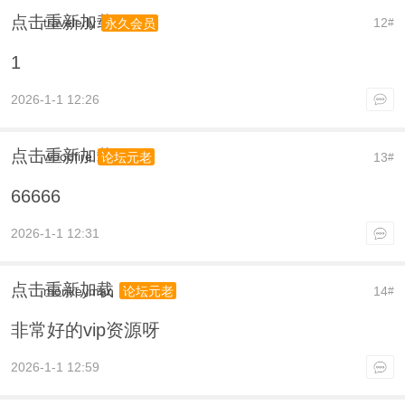
点击重新加载
travelerly
12
永久会员
#
1
2026-1-1 12:26
点击重新加载
woodfire
13
论坛元老
#
66666
2026-1-1 12:31
点击重新加载
monkeyman
14
论坛元老
#
非常好的vip资源呀
2026-1-1 12:59