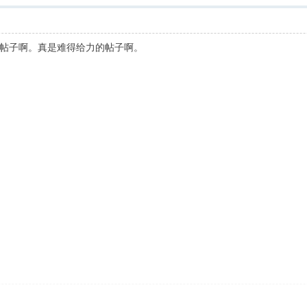
帖子啊。真是难得给力的帖子啊。