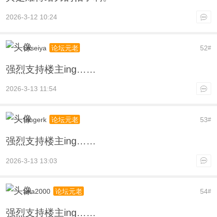
2026-3-12 10:24
cnseiya
52
论坛元老
#
强烈支持楼主ing……
2026-3-13 11:54
fringerk
53
论坛元老
#
强烈支持楼主ing……
2026-3-13 13:03
aria2000
54
论坛元老
#
强烈支持楼主ing……