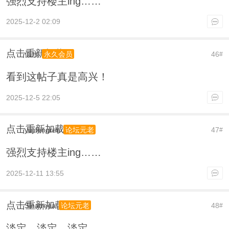
强烈支持楼主ing……
2025-12-2 02:09
点击重新加载
似水
46
永久会员
#
看到这帖子真是高兴！
2025-12-5 22:05
点击重新加载
yujifengren
47
论坛元老
#
强烈支持楼主ing……
2025-12-11 13:55
点击重新加载
Sinatreea
48
论坛元老
#
淡定，淡定，淡定……