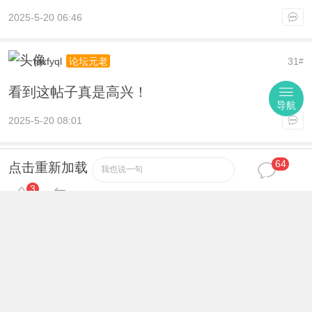
2025-5-20 06:46
mxfyql
31
论坛元老
#
看到这帖子真是高兴！
导航
2025-5-20 08:01
64
eaee
32
论坛元老
#
点击重新加载
我也说一句
3
真是难得给力的帖子啊。
2025-5-21 15:10
79289908@qq.com
33
论坛元老
#
强烈支持楼主ing……