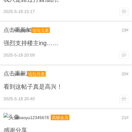
2025-5-18 15:17
点击重新加载
kinglight
19
论坛元老
#
强烈支持楼主ing……
2025-5-18 20:09
点击重新加载
yatoni
20
论坛元老
#
看到这帖子真是高兴！
2025-5-18 20:40
xubaoyu12345678
21
高级会员
#
感谢分享