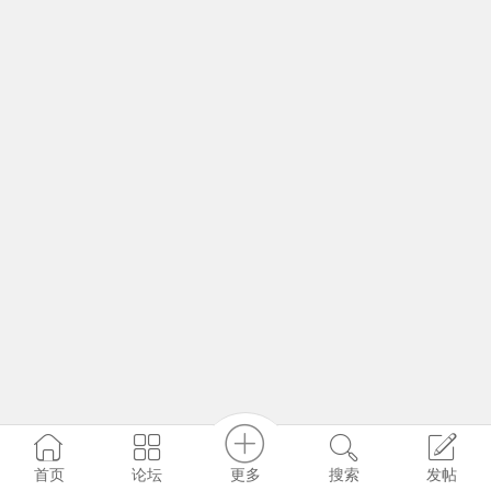
更多
首页
论坛
搜索
发帖