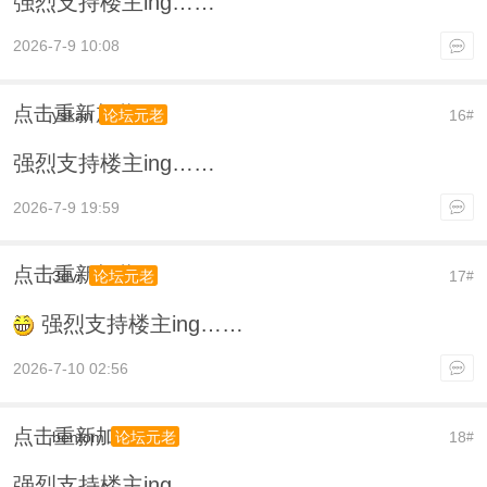
强烈支持楼主ing……
2026-7-9 10:08
点击重新加载
yskan
16
论坛元老
#
强烈支持楼主ing……
2026-7-9 19:59
点击重新加载
3dvr
17
论坛元老
#
强烈支持楼主ing……
2026-7-10 02:56
点击重新加载
bentom
18
论坛元老
#
强烈支持楼主ing……