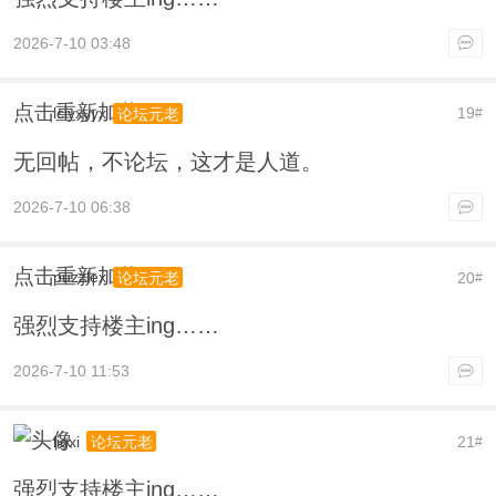
2026-7-10 03:48
点击重新加载
lclyxyyx
19
论坛元老
#
无回帖，不论坛，这才是人道。
2026-7-10 06:38
点击重新加载
puzzlex
20
论坛元老
#
强烈支持楼主ing……
2026-7-10 11:53
ligxi
21
论坛元老
#
强烈支持楼主ing……