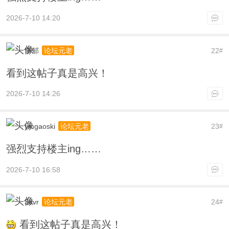
2026-7-10 14:20
李郁
22
论坛元老
#
看到这帖子真是高兴！
2026-7-10 14:26
ymgaoski
23
论坛元老
#
强烈支持楼主ing……
2026-7-10 16:58
3dvr
24
论坛元老
#
看到这帖子真是高兴！