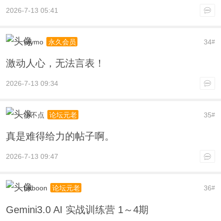
2026-7-13 05:41
wjymo
34
永久会员
#
激动人心，无法言表！
2026-7-13 09:34
小不点
35
论坛元老
#
真是难得给力的帖子啊。
2026-7-13 09:47
baboon
36
论坛元老
#
Gemini3.0 AI 实战训练营 1～4期