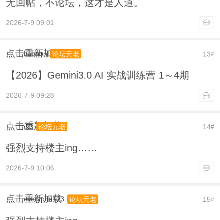
无回帖，不论坛，这才是人道。
2026-7-9 09:01
点击重新加载
baboon
13
论坛元老
#
【2026】Gemini3.0 AI 实战训练营 1～4期
2026-7-9 09:28
点击重新加载
rk3
14
论坛元老
#
强烈支持楼主ing……
2026-7-9 10:06
点击重新加载
everyone123
15
论坛元老
#