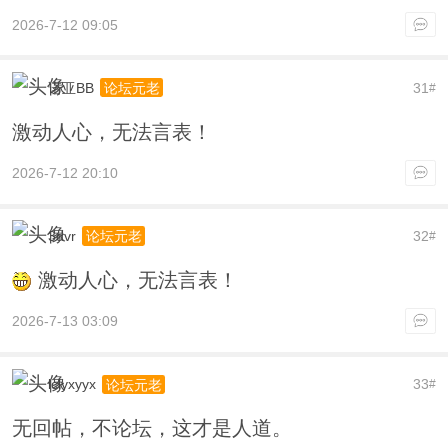
2026-7-12 09:05
诺亚BB
31
论坛元老
#
激动人心，无法言表！
2026-7-12 20:10
3dvr
32
论坛元老
#
激动人心，无法言表！
2026-7-13 03:09
lclyxyyx
33
论坛元老
#
无回帖，不论坛，这才是人道。