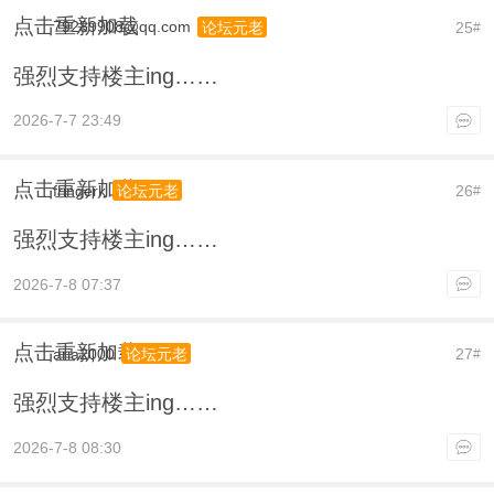
点击重新加载
79289908@qq.com
25
论坛元老
#
强烈支持楼主ing……
2026-7-7 23:49
点击重新加载
fringerk
26
论坛元老
#
强烈支持楼主ing……
2026-7-8 07:37
点击重新加载
aria2000
27
论坛元老
#
强烈支持楼主ing……
2026-7-8 08:30