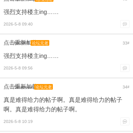
强烈支持楼主ing……
2026-5-8 09:40
点击重新加载
lyx2008
33
论坛元老
#
强烈支持楼主ing……
2026-5-8 09:56
点击重新加载
Sinatreea
34
论坛元老
#
真是难得给力的帖子啊。真是难得给力的帖子
啊。真是难得给力的帖子啊。
2026-5-8 10:19