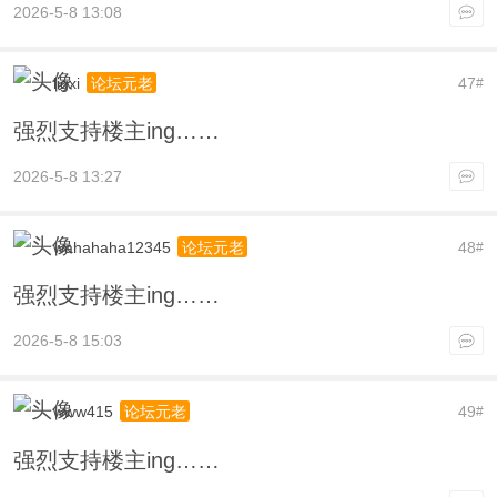
2026-5-8 13:08
ligxi
47
论坛元老
#
强烈支持楼主ing……
2026-5-8 13:27
wahahaha12345
48
论坛元老
#
强烈支持楼主ing……
2026-5-8 15:03
www415
49
论坛元老
#
强烈支持楼主ing……