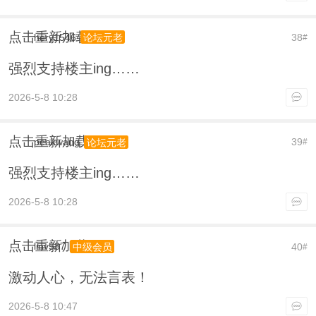
点击重新加载
hery1546
38
论坛元老
#
强烈支持楼主ing……
2026-5-8 10:28
点击重新加载
peakwang
39
论坛元老
#
强烈支持楼主ing……
2026-5-8 10:28
点击重新加载
linv587
40
中级会员
#
激动人心，无法言表！
2026-5-8 10:47