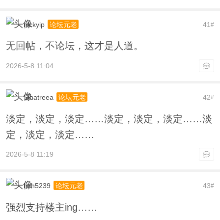
nickyip
41
论坛元老
#
无回帖，不论坛，这才是人道。
2026-5-8 11:04
Sinatreea
42
论坛元老
#
淡定，淡定，淡定……淡定，淡定，淡定……淡
定，淡定，淡定……
2026-5-8 11:19
hzh5239
43
论坛元老
#
强烈支持楼主ing……