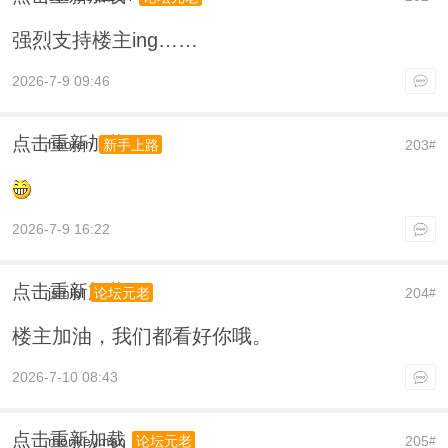
强烈支持楼主ing……
2026-7-9 09:46
点击重新加载
haoren
203
新手上路
#
2026-7-9 16:22
点击重新加载
jsmlbl
204
论坛元老
#
楼主加油，我们都看好你哦。
2026-7-10 08:43
点击重新加载
monkeyman
205
论坛元老
#