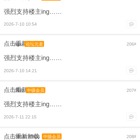
强烈支持楼主ing……
2026-7-10 10:54
点击重新加载
ligxi
206
论坛元老
#
强烈支持楼主ing……
2026-7-10 14:21
点击重新加载
风岩
207
中级会员
#
强烈支持楼主ing……
2026-7-11 22:15
点击重新加载
3818197616
208
中级会员
#