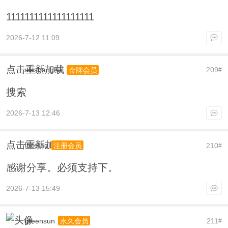
1111111111111111111
2026-7-12 11:09
点击重新加载
alashanghai
209
金牌会员
#
搜索
2026-7-13 12:46
点击重新加载
facetag
210
注册会员
#
感谢分享。必须支持下。
2026-7-13 15:49
greensun
211
永久会员
#