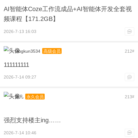
AI智能体Coze工作流成品+AI智能体开发全套视
频课程【171.2GB】
2026-7-13 16:03
tangkun3534
212
高级会员
#
111111111
2026-7-14 09:27
夏凡
213
永久会员
#
强烈支持楼主ing……
2026-7-14 10:46