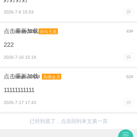
2026-7-6 15:53
点击重新加载
shmily2038
49
论坛元老
#
222
2026-7-16 15:19
点击重新加载
tangkun3534
50
高级会员
#
11111111111
2026-7-17 17:43
已经到底了，点击回到本文第一页