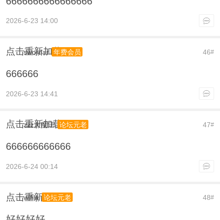
6666666666666666
2026-6-23 14:00
点击重新加载
swordar
46
年费会员
#
666666
2026-6-23 14:41
点击重新加载
zzz大魔汪
47
论坛元老
#
666666666666
2026-6-24 00:14
点击重新加载
wifile
48
论坛元老
#
好好好好