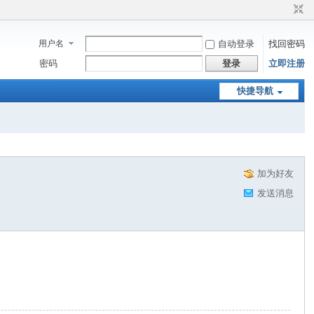
用户名
自动登录
找回密码
密码
登录
立即注册
快捷导航
加为好友
发送消息