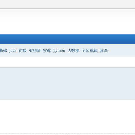
基础
java
前端
架构师
实战
python
大数据
全套视频
算法