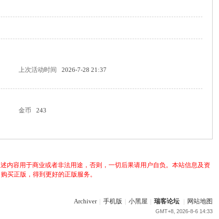
上次活动时间
2026-7-28 21:37
金币
243
上述内容用于商业或者非法用途，否则，一切后果请用户自负。本站信息及资
，购买正版，得到更好的正版服务。
Archiver
|
手机版
|
小黑屋
|
瑞客论坛
|
网站地图
GMT+8, 2026-8-6 14:33