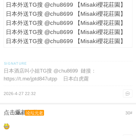
日本外送TG搜 @chu8699 【Misaki櫻花莊園】
日本外送TG搜 @chu8699 【Misaki櫻花莊園】
日本外送TG搜 @chu8699 【Misaki櫻花莊園】
日本外送TG搜 @chu8699 【Misaki櫻花莊園】
日本外送TG搜 @chu8699 【Misaki櫻花莊園】
日本酒店叫小姐TG搜 @chu8699 鏈接：
https://t.me/jptd847utpp 日本白虎蘿
2026-4-27 22:32
点击重新加载
3dvr
30
论坛元老
#