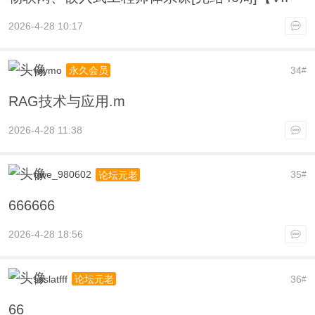
2026-4-28 10:17
wjymo
34
永久会员
#
RAG技术与应用.m
2026-4-28 11:38
qwe_980602
35
论坛元老
#
666666
2026-4-28 18:56
ssslatfff
36
论坛元老
#
66