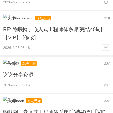
2026-4-28 02:25
John_version
31
论坛元老
#
RE: 物联网、嵌入式工程师体系课[完结40周]
【VIP】 [修改]
2026-4-28 08:48
李郁
32
论坛元老
#
谢谢分享资源
2026-4-28 09:16
baboon
33
论坛元老
#
物联网、嵌入式工程师体系课[完结40周]【VIP