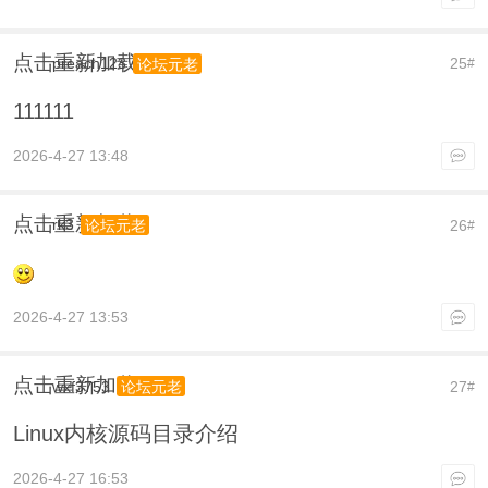
点击重新加载
preach123
25
论坛元老
#
111111
2026-4-27 13:48
点击重新加载
rk3
26
论坛元老
#
2026-4-27 13:53
点击重新加载
wxf3753
27
论坛元老
#
Linux内核源码目录介绍
2026-4-27 16:53