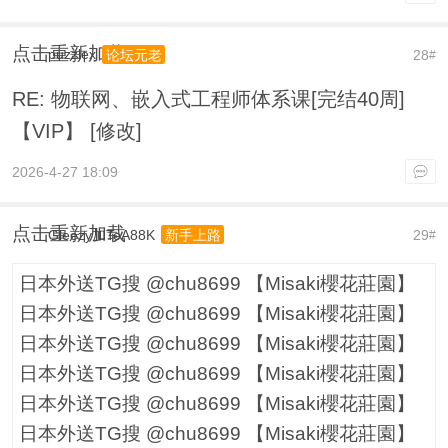
点击重新加载
puzzlex
28
论坛元老
#
RE: 物联网、嵌入式工程师体系课[完结40周]
【VIP】 [修改]
2026-4-27 18:09
点击重新加载
Gleezy加TeA88K
29
新手上路
#
日本外送TG搜 @chu8699 【Misaki櫻花莊園】
日本外送TG搜 @chu8699 【Misaki櫻花莊園】
日本外送TG搜 @chu8699 【Misaki櫻花莊園】
日本外送TG搜 @chu8699 【Misaki櫻花莊園】
日本外送TG搜 @chu8699 【Misaki櫻花莊園】
日本外送TG搜 @chu8699 【Misaki櫻花莊園】