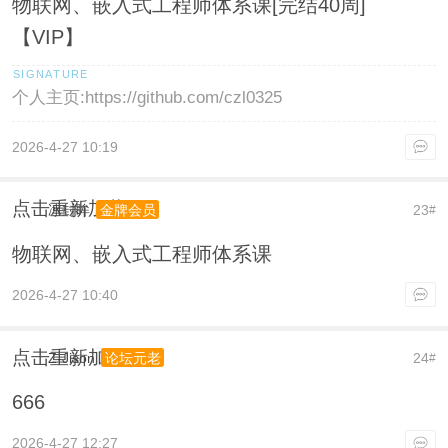
物联网、嵌入式工程师体系课[完结40周]
【VIP】
个人主页:https://github.com/czl0325
2026-4-27 10:19
点击重新加载
冰封眸
23
金牌会员
#
物联网、嵌入式工程师体系课
2026-4-27 10:40
点击重新加载
Z-Jison
24
论坛元老
#
666
2026-4-27 12:27