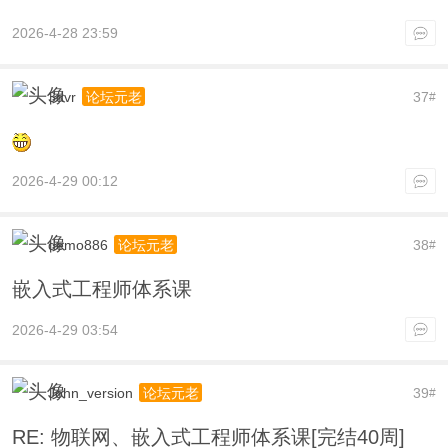
2026-4-28 23:59
3dvr
37
论坛元老
#
2026-4-29 00:12
demo886
38
论坛元老
#
嵌入式工程师体系课
2026-4-29 03:54
John_version
39
论坛元老
#
RE: 物联网、嵌入式工程师体系课[完结40周]