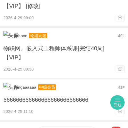
【VIP】 [修改]
2026-4-29 09:00
baboon
40
论坛元老
#
物联网、嵌入式工程师体系课[完结40周]
【VIP】
2026-4-29 09:30
yangaaaaaa
41
中级会员
#
666666666666666666666666666
导航
2026-4-29 11:10