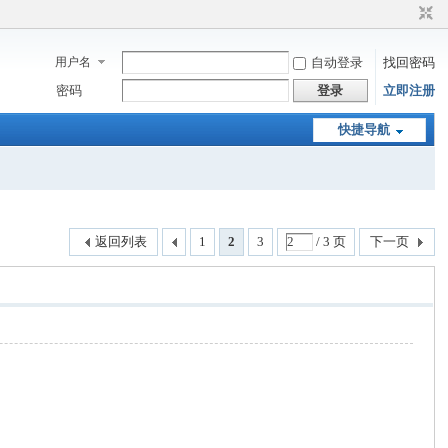
用户名
自动登录
找回密码
密码
登录
立即注册
快捷导航
返回列表
1
2
3
/ 3 页
下一页