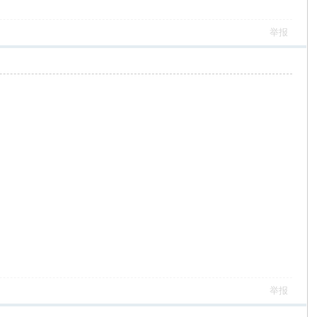
举报
举报