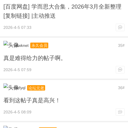
[百度网盘] 学而思大合集，2026年3月全新整理
[复制链接] |主动推送
2026-4-5 07:33
xdwknet
35
永久会员
#
真是难得给力的帖子啊。
2026-4-5 07:59
mxfyql
36
论坛元老
#
看到这帖子真是高兴！
2026-4-5 08:09