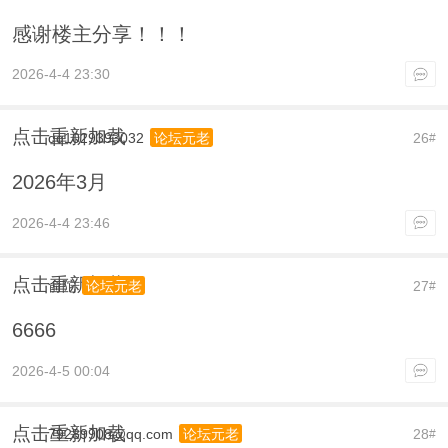
感谢楼主分享！！！
2026-4-4 23:30
点击重新加载
qq1029393032
26
论坛元老
#
2026年3月
2026-4-4 23:46
点击重新加载
俞陀
27
论坛元老
#
6666
2026-4-5 00:04
点击重新加载
79289908@qq.com
28
论坛元老
#