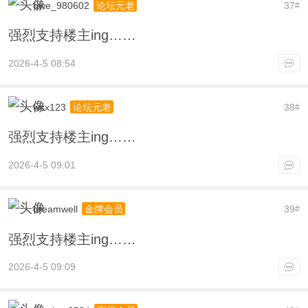
qwe_980602
37
论坛元老
#
强烈支持楼主ing……
2026-4-5 08:54
wsx123
38
论坛元老
#
强烈支持楼主ing……
2026-4-5 09:01
dreamwell
39
金牌会员
#
强烈支持楼主ing……
2026-4-5 09:09