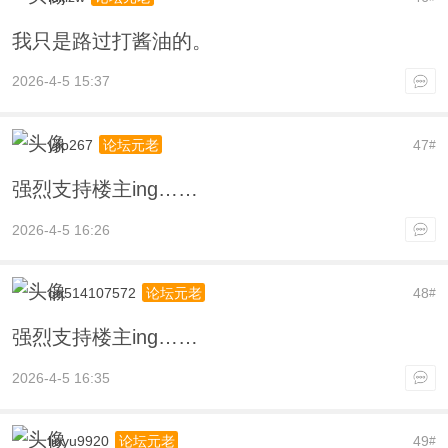
我只是路过打酱油的。
2026-4-5 15:37
yjip267
47
论坛元老
#
强烈支持楼主ing……
2026-4-5 16:26
qq514107572
48
论坛元老
#
强烈支持楼主ing……
2026-4-5 16:35
liuyu9920
49
论坛元老
#