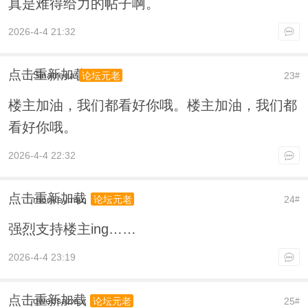
真是难得给力的帖子啊。
2026-4-4 21:32
点击重新加载
Sinatreea
23
论坛元老
#
楼主加油，我们都看好你哦。楼主加油，我们都
看好你哦。
2026-4-4 22:32
点击重新加载
monkeyman
24
论坛元老
#
强烈支持楼主ing……
2026-4-4 23:19
点击重新加载
qwedsazxcv
25
论坛元老
#