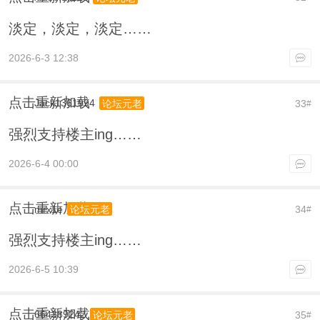
淡定，淡定，淡定……
2026-6-3 12:38
点击重新加载
Jack1361994
33
论坛元老
#
强烈支持楼主ing……
2026-6-4 00:00
点击重新加载
mrx1e
34
论坛元老
#
强烈支持楼主ing……
2026-6-5 10:39
点击重新加载
664389242
35
论坛元老
#