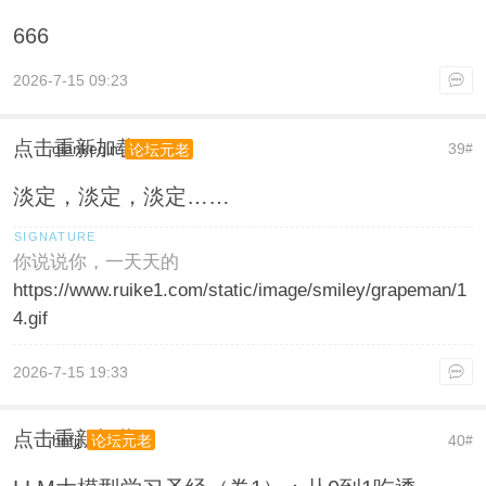
666
2026-7-15 09:23
点击重新加载
qiankeqin
39
论坛元老
#
淡定，淡定，淡定……
你说说你，一天天的
https://www.ruike1.com/static/image/smiley/grapeman/1
4.gif
2026-7-15 19:33
点击重新加载
hnfjj
40
论坛元老
#