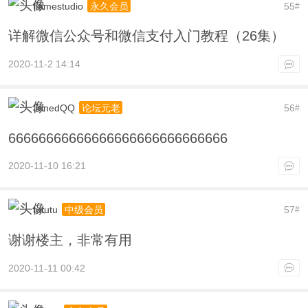
flamestudio
55
永久会员
#
详解微信公众号和微信支付入门教程（26集）
2020-11-2 14:14
JunedQQ
56
论坛元老
#
66666666666666666666666666666
2020-11-10 16:21
tututu
57
中级会员
#
谢谢楼主，非常有用
2020-11-11 00:42