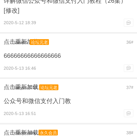
详解微信公众号和微信支付入门教程（26集）
[修改]
2020-5-12 18:39
点击重新加载
zwwhb
36
论坛元老
#
66666666666666666
2020-5-13 16:46
点击重新加载
lanyou2018
37
论坛元老
#
公众号和微信支付入门教
2020-5-13 16:51
点击重新加载
davidcedric
38
永久会员
#