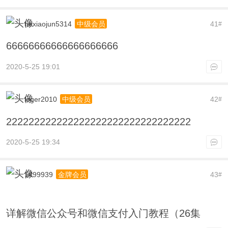
hexiaojun5314
41
中级会员
#
66666666666666666666
2020-5-25 19:01
loger2010
42
中级会员
#
222222222222222222222222222222222
2020-5-25 19:34
1499939
43
金牌会员
#
详解微信公众号和微信支付入门教程（26集