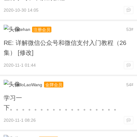
2020-10-30 14:05
cutehan
53
注册会员
#
RE: 详解微信公众号和微信支付入门教程（26
集） [修改]
2020-11-1 01:44
helloLaoWang
54
金牌会员
#
学习一
下。。。。。。。。。。。。。。。。。。
2020-11-1 08:26