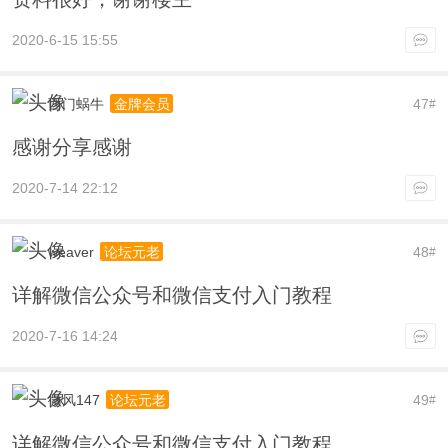
2020-6-15 15:55
西门蜗牛
47
金牌会员
#
感谢分享感谢
2020-7-14 22:12
weaver
48
论坛元老
#
详解微信公众号和微信支付入门教程
2020-7-16 14:24
微风147
49
论坛元老
#
详解微信公众号和微信支付入门教程