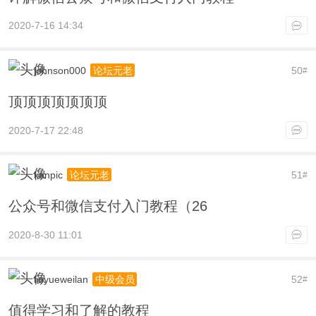
2020-7-16 14:34
johnson000
50
论坛元老
#
顶顶顶顶顶顶顶
2020-7-17 22:48
kanpic
51
论坛元老
#
公众号和微信支付入门教程（26
2020-8-30 11:01
liuyueweilan
52
中级会员
#
值得学习和了解的教程