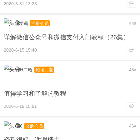
2020-5-31 13:28
小学霸
44
注册会员
#
详解微信公众号和微信支付入门教程（26集）
2020-6-15 15:40
一只二哈
45
论坛元老
#
值得学习和了解的教程
2020-6-15 15:51
666
46
金牌会员
#
资料很好，谢谢楼主