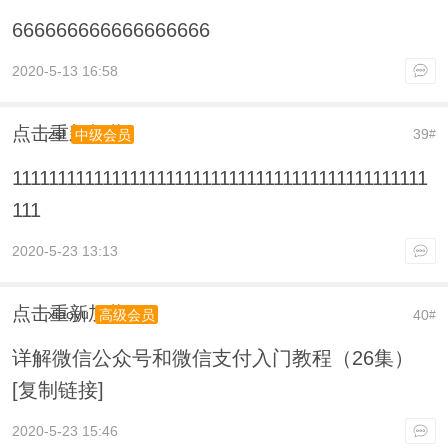
666666666666666666
2020-5-13 16:58
点击重新加载
zsl
39
中级会员
#
1111111111111111111111111111111111111111111111
111
2020-5-23 13:13
点击重新加载
xiaoyu
40
高级会员
#
详解微信公众号和微信支付入门教程（26集）
[复制链接]
2020-5-23 15:46