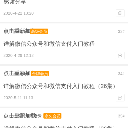
感谢分享
2020-4-22 13:20
点击重新加载
yangfan
33
高级会员
#
详解微信公众号和微信支付入门教程
2020-4-29 12:12
点击重新加载
tangaimi
34
金牌会员
#
详解微信公众号和微信支付入门教程（26集）
2020-5-11 11:13
点击重新加载
心有玲曦遇奇缘
35
永久会员
#