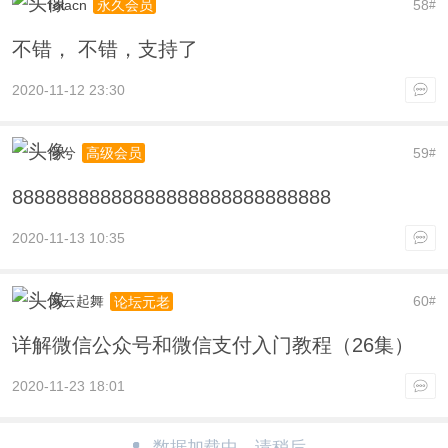
rolacn
58
永久会员
#
不错， 不错，支持了
2020-11-12 23:30
兮兮
59
高级会员
#
88888888888888888888888888888
2020-11-13 10:35
风云起舞
60
论坛元老
#
详解微信公众号和微信支付入门教程（26集）
2020-11-23 18:01
数据加载中，请稍后...