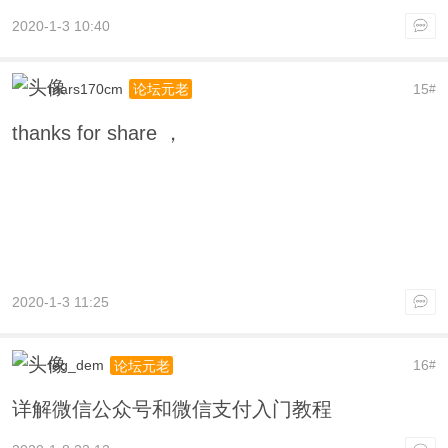
2020-1-3 10:40
mars170cm
15
论坛元老
#
thanks for share ，
2020-1-3 11:25
feg_dem
16
论坛元老
#
详解微信公众号和微信支付入门教程