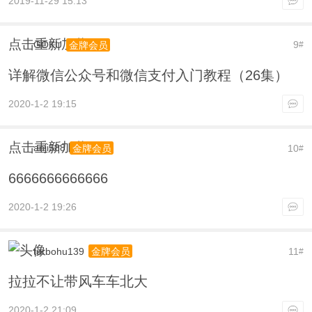
2019-11-29 15:13
点击重新加载
GOKU
9
金牌会员
#
详解微信公众号和微信支付入门教程（26集）
2020-1-2 19:15
点击重新加载
anji588
10
金牌会员
#
6666666666666
2020-1-2 19:26
turbohu139
11
金牌会员
#
拉拉不让带风车车北大
2020-1-2 21:09