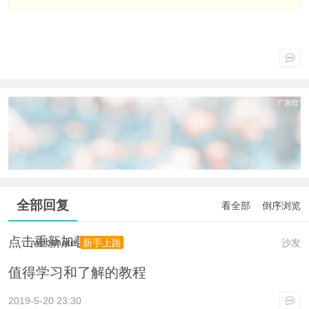
全部回复
看全部
倒序浏览
点击重新加载
webshare
沙发
新手上路
值得学习和了解的教程
2019-5-20 23:30