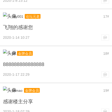
2020-1-8 23:12
zcy001
17
论坛元老
#
飞翔的感谢您
2020-1-14 10:27
jkf
18
金牌会员
#
888888888888888
2020-1-17 22:29
linmao
19
金牌会员
#
感谢楼主分享
2020-1-18 07:29