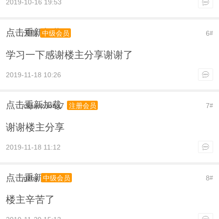
2019-10-16 19:53
点击重新加载
天雨
6
中级会员
#
学习一下感谢楼主分享谢谢了
2019-11-18 10:26
点击重新加载
ckjianzhong7
7
注册会员
#
谢谢楼主分享
2019-11-18 11:12
点击重新加载
gzby
8
中级会员
#
楼主辛苦了