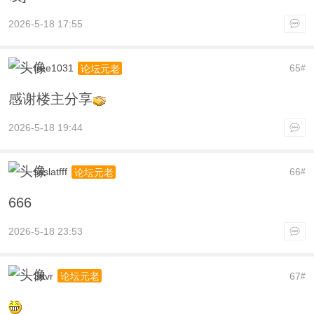
2026-5-18 17:55
free1031
65
论坛元老
#
感谢楼主分享
2026-5-18 19:44
ssslatfff
66
论坛元老
#
666
2026-5-18 23:53
3dvr
67
论坛元老
#