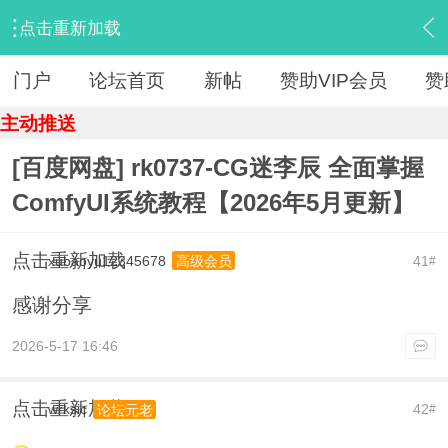
点击重新加载
›
【 资源区 】
›
『IT教程新版』
›
内容
门户
论坛首页
新帖
赞助VIP会员
赞
主动推送
[百度网盘] rk0737-CG迷李辰 全面掌握
ComfyUI系统教程【2026年5月更新】
点击重新加载
xubaoyu12345678
41
高级会员
#
感谢分享
2026-5-17 16:46
点击重新加载
wrksic
42
论坛元老
#