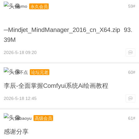
wjymo
59
永久会员
#
─Mindjet_MindManager_2016_cn_X64.zip 93.
39M
2026-5-18 09:20
小不点
60
论坛元老
#
李辰-全面掌握Comfyui系统Ai绘画教程
2026-5-18 12:45
xubaoyu
61
高级会员
#
感谢分享