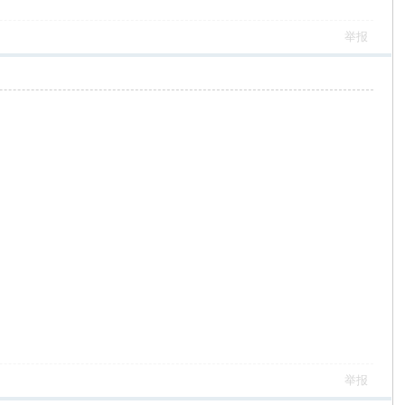
举报
举报