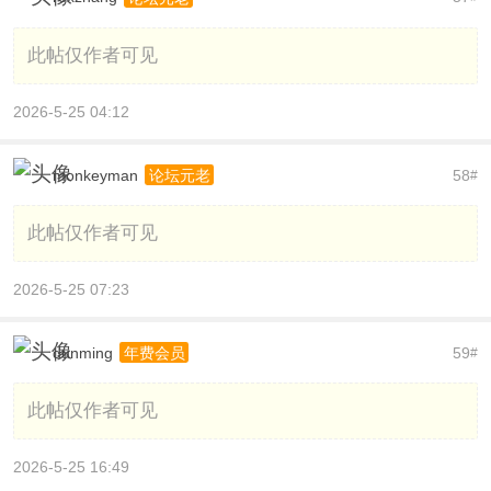
此帖仅作者可见
2026-5-25 04:12
monkeyman
58
论坛元老
#
此帖仅作者可见
2026-5-25 07:23
dunming
59
年费会员
#
此帖仅作者可见
2026-5-25 16:49