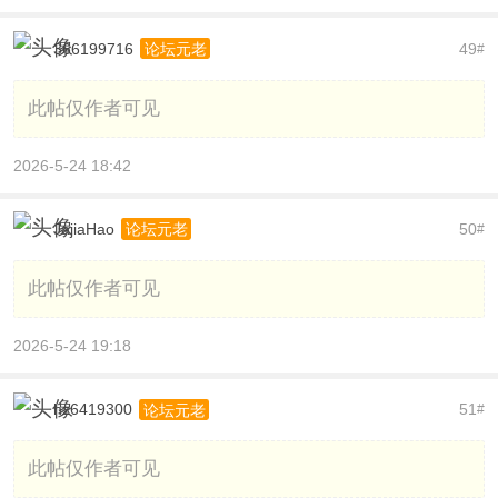
366199716
49
论坛元老
#
此帖仅作者可见
2026-5-24 18:42
JajiaHao
50
论坛元老
#
此帖仅作者可见
2026-5-24 19:18
hz6419300
51
论坛元老
#
此帖仅作者可见