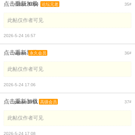
点击重新加载
心如止水054
35
论坛元老
#
此帖仅作者可见
2026-5-24 16:57
点击重新加载
wjymo
36
永久会员
#
此帖仅作者可见
2026-5-24 17:06
点击重新加载
passer1993
37
高级会员
#
此帖仅作者可见
2026-5-24 17:08