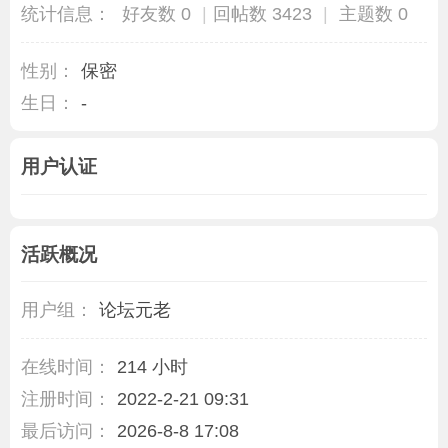
统计信息：
好友数 0
|
回帖数 3423
|
主题数 0
性别：
保密
生日：
-
用户认证
活跃概况
用户组：
论坛元老
在线时间：
214 小时
注册时间：
2022-2-21 09:31
最后访问：
2026-8-8 17:08