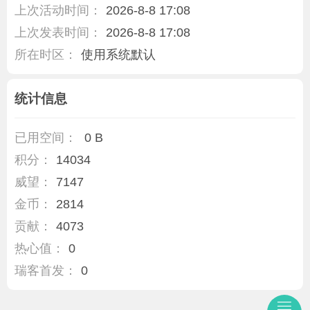
上次活动时间：
2026-8-8 17:08
上次发表时间：
2026-8-8 17:08
所在时区：
使用系统默认
统计信息
已用空间：
0 B
积分：
14034
威望：
7147
金币：
2814
贡献：
4073
热心值：
0
瑞客首发：
0