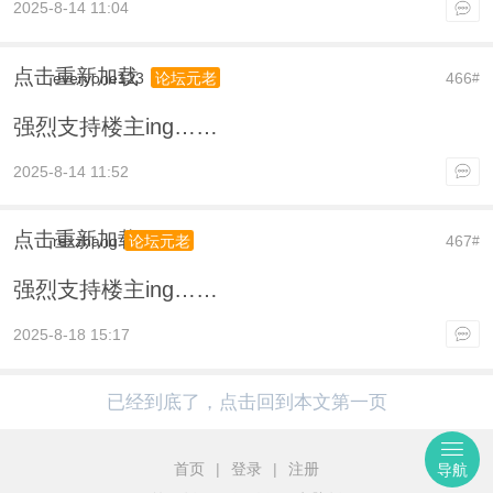
2025-8-14 11:04
点击重新加载
everyone123
466
论坛元老
#
强烈支持楼主ing……
2025-8-14 11:52
点击重新加载
rexzhang
467
论坛元老
#
强烈支持楼主ing……
2025-8-18 15:17
已经到底了，点击回到本文第一页
首页
|
登录
|
注册
导航