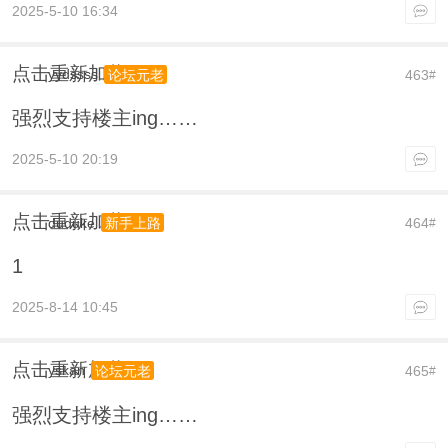
2025-5-10 16:34
点击重新加载
yydssss
463
论坛元老
#
强烈支持楼主ing……
2025-5-10 20:19
点击重新加载
duduke
464
新手上路
#
1
2025-8-14 10:45
点击重新加载
yskan
465
论坛元老
#
强烈支持楼主ing……