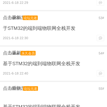
2021-6-18 22:29
点击重新加载
sjz051
53
论坛元老
#
于STM32的端到端物联网全栈开发
2021-6-18 22:30
点击重新加载
rsfon
54
永久会员
#
基于STM32的端到端物联网全栈开发
2021-6-18 22:40
点击重新加载
白月光
55
论坛元老
#
基于STM32的端到端物联网全栈开发