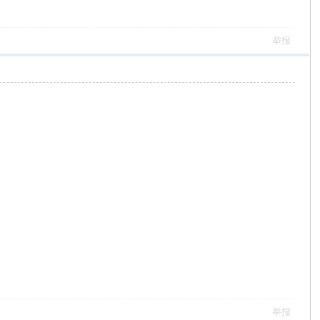
举报
举报