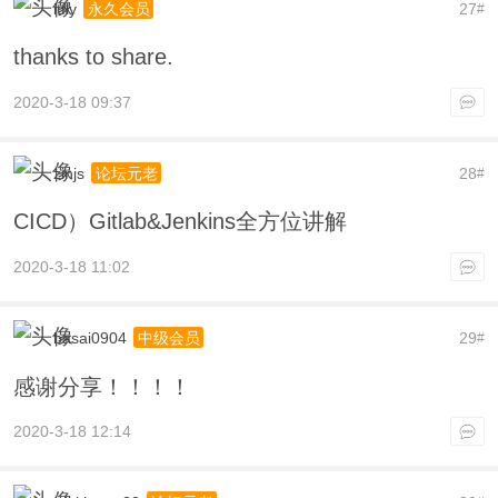
itfly
27
永久会员
#
thanks to share.
2020-3-18 09:37
zinjs
28
论坛元老
#
CICD）Gitlab&Jenkins全方位讲解
2020-3-18 11:02
basai0904
29
中级会员
#
感谢分享！！！！
2020-3-18 12:14