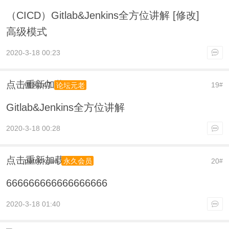
（CICD）Gitlab&Jenkins全方位讲解 [修改]
高级模式
2020-3-18 00:23
点击重新加载
微风147
19
论坛元老
#
Gitlab&Jenkins全方位讲解
2020-3-18 00:28
点击重新加载
patrickgao
20
永久会员
#
666666666666666666
2020-3-18 01:40