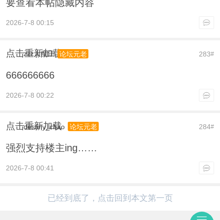
要查看本帖隐藏内容
2026-7-8 00:15
点击重新加载
zzz大魔汪
283
论坛元老
#
666666666
2026-7-8 00:22
点击重新加载
destiny_chao
284
论坛元老
#
强烈支持楼主ing……
2026-7-8 00:41
已经到底了，点击回到本文第一页