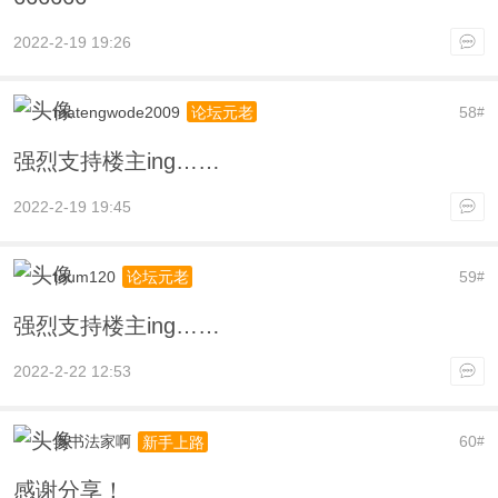
2022-2-19 19:26
matengwode2009
58
论坛元老
#
强烈支持楼主ing……
2022-2-19 19:45
toum120
59
论坛元老
#
强烈支持楼主ing……
2022-2-22 12:53
奥书法家啊
60
新手上路
#
感谢分享！