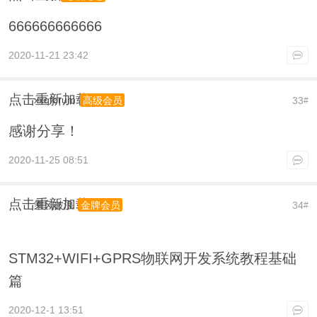
666666666666
2020-11-21 23:42
点击重新加载
xxqforum
33
高级会员
#
感谢分享！
2020-11-25 08:51
点击重新加载
乘风破浪
34
金牌会员
#
STM32+WIFI+GPRS物联网开发系统教程基础
篇
2020-12-1 13:51