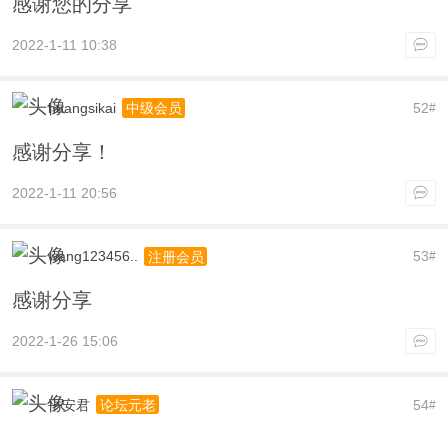
感谢您的分享
2022-1-11 10:38
huangsikai
52
中级会员
#
感谢分享！
2022-1-11 20:56
wang123456..
53
注册会员
#
感谢分享
2022-1-26 15:06
平安君
54
论坛元老
#