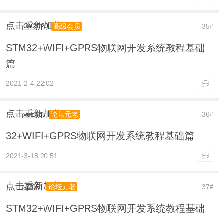
点击重新加载
CY2020
35
高级会员
#
STM32+WIFI+GPRS物联网开发系统教程基础
篇
2021-2-4 22:02
点击重新加载
xuzhou
36
论坛元老
#
32+WIFI+GPRS物联网开发系统教程基础篇
2021-3-18 20:51
点击重新加载
sjz051
37
论坛元老
#
STM32+WIFI+GPRS物联网开发系统教程基础