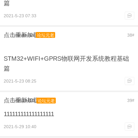
篇
2021-5-23 07:33
点击重新加载
mindemin
38
论坛元老
#
STM32+WIFI+GPRS物联网开发系统教程基础
篇
2021-5-23 08:25
点击重新加载
rfz619410
39
论坛元老
#
111111111111111111
2021-5-29 10:40