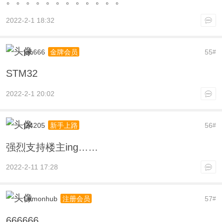
。。。。。。。。。。。。
2022-2-1 18:32
jqh666
55
金牌会员
#
STM32
2022-2-1 20:02
j24205
56
新手上路
#
强烈支持楼主ing……
2022-2-11 17:28
Lemonhub
57
注册会员
#
666666