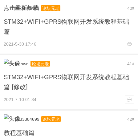
点击重新加载
shkakaowen
40
论坛元老
#
STM32+WIFI+GPRS物联网开发系统教程基础
篇
2021-5-30 17:46
indown
41
论坛元老
#
STM32+WIFI+GPRS物联网开发系统教程基础
篇 [修改]
2021-7-10 01:34
1033384699
42
论坛元老
#
教程基础篇