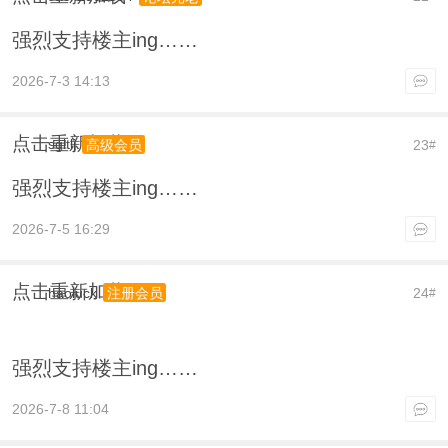
强烈支持楼主ing……
2026-7-3 14:13
点击重新加载
sgltlj
23
高级会员
#
强烈支持楼主ing……
2026-7-5 16:29
点击重新加载
haoluck
24
注册会员
#
强烈支持楼主ing……
2026-7-8 11:04