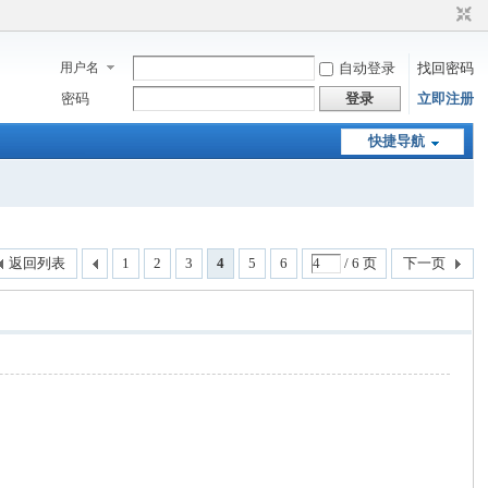
用户名
自动登录
找回密码
密码
登录
立即注册
快捷导航
返回列表
1
2
3
4
5
6
/ 6 页
下一页