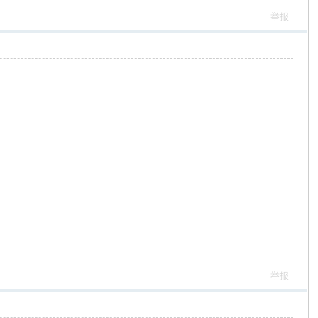
举报
举报