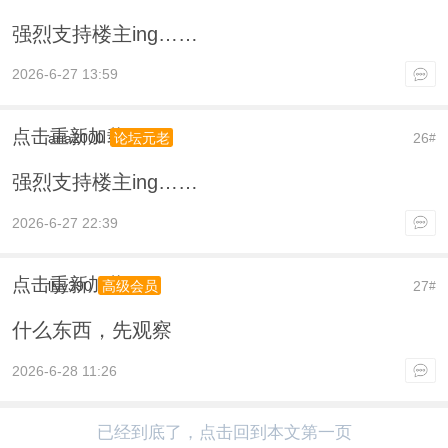
强烈支持楼主ing……
2026-6-27 13:59
点击重新加载
aria2000
26
论坛元老
#
强烈支持楼主ing……
2026-6-27 22:39
点击重新加载
llyy390
27
高级会员
#
什么东西，先观察
2026-6-28 11:26
已经到底了，点击回到本文第一页