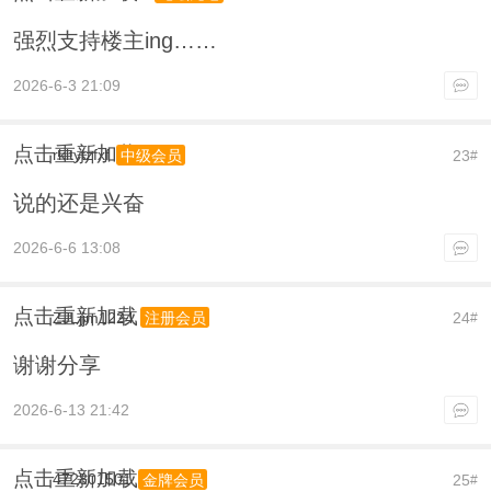
强烈支持楼主ing……
2026-6-3 21:09
点击重新加载
rkltytzfxf
23
中级会员
#
说的还是兴奋
2026-6-6 13:08
点击重新加载
ZJLjjm1224
24
注册会员
#
谢谢分享
2026-6-13 21:42
点击重新加载
472801501
25
金牌会员
#