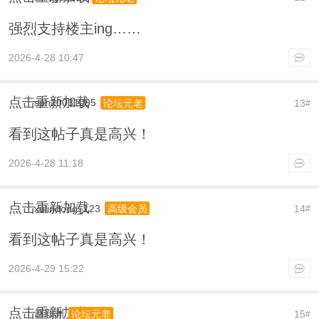
强烈支持楼主ing……
2026-4-28 10:47
点击重新加载
sph20031095
13
论坛元老
#
看到这帖子真是高兴！
2026-4-28 11:18
点击重新加载
xulindong_123
14
高级会员
#
看到这帖子真是高兴！
2026-4-29 15:22
点击重新加载
赵新洲
15
论坛元老
#